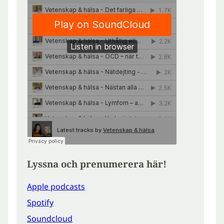
Lyssna och prenumerera här!
Apple podcasts
Spotify
Soundcloud