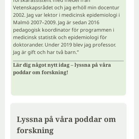
Vetenskapsrådet och jag erhöll min docentur
2002. Jag var lektor i medicinsk epidemiologi i
Malmö 2007–2009. Jag är sedan 2016
pedagogisk koordinator för programmen i
medicinsk statistik och epidemiologi för
doktorander. Under 2019 blev jag professor.
Jag är gift och har två barn.”
Lär dig något nytt idag – lyssna på våra
poddar om forskning!
Lyssna på våra poddar om
forskning