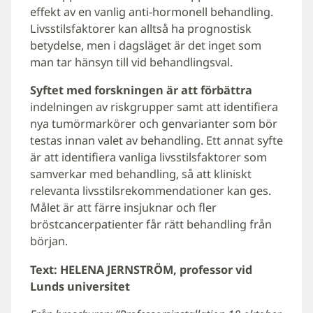
effekt av en vanlig anti-hormonell behandling.
Livsstilsfaktorer kan alltså ha prognostisk
betydelse, men i dagsläget är det inget som
man tar hänsyn till vid behandlingsval.
Syftet med forskningen är att förbättra
indelningen av riskgrupper samt att identifiera
nya tumörmarkörer och genvarianter som bör
testas innan valet av behandling. Ett annat syfte
är att identifiera vanliga livsstilsfaktorer som
samverkar med behandling, så att kliniskt
relevanta livsstilsrekommendationer kan ges.
Målet är att färre insjuknar och fler
bröstcancerpatienter får rätt behandling från
början.
Text: HELENA JERNSTRÖM, professor vid
Lunds universitet