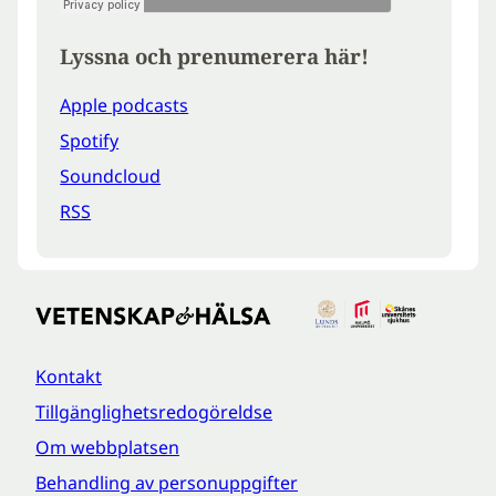
Lyssna och prenumerera här!
Apple podcasts
Spotify
Soundcloud
RSS
Kontakt
Tillgänglighetsredogöreldse
Om webbplatsen
Behandling av personuppgifter