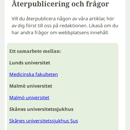
Återpublicering och frågor
Vill du återpublicera någon av våra artiklar, hör
av dig först till oss på redaktionen. Likaså om du
har andra frågor om webbplatsens innehåll.
Ett samarbete mellan:
Lunds universitet
Medicinska fakulteten
Malmö universitet
Malmö universitet
Skånes universitetssjukhus
Skånes universitetssjukhus Sus