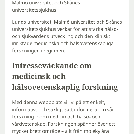
Malmö universitet och Skånes
universitetssjukhus.
Lunds universitet, Malmö universitet och Skånes
universitetssjukhus verkar för att stärka hälso-
och sjukvårdens utveckling och den kliniskt
inriktade medicinska och hälsovetenskapliga
forskningen i regionen.
Intresseväckande om
medicinsk och
hälsovetenskaplig forskning
Med denna webbplats vill vi på ett enkelt,
informativt och sakligt sätt informera om vår
forskning inom medicin och hälso- och
vårdvetenskap. Forskningen spänner över ett
mycket brett område – allt från molekylära