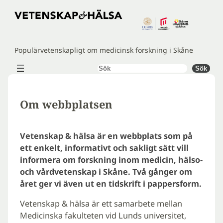
Hoppa
till
innehåll
Populärvetenskapligt om medicinsk forskning i Skåne
Sök
Sök
Om webbplatsen
Vetenskap & hälsa är en webbplats som på
ett enkelt, informativt och sakligt sätt vill
informera om forskning inom medicin, hälso-
och vårdvetenskap i Skåne. Två gånger om
året ger vi även ut en tidskrift i pappersform.
Vetenskap & hälsa är ett samarbete mellan
Medicinska fakulteten vid Lunds universitet,