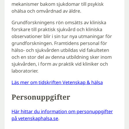
mekanismer bakom sjukdomar till psykisk
ohälsa och omvårdnad av äldre.
Grundforskningens rön omsätts av kliniska
forskare till praktisk sjukvård och kliniska
observationer blir i sin tur nya utmaningar för
grundforskningen. Framtidens personal för
hälso- och sjukvården utbildas vid fakulteten
och en stor del av denna utbildning sker inom
sjukvården, i form av praktik vid kliniker och
laboratorier.
Läs mer om tidskriften
Vetenskap & hälsa
Personuppgifter
Här hittar du information om personuppgifter
på vetenskaphalsa.se
.