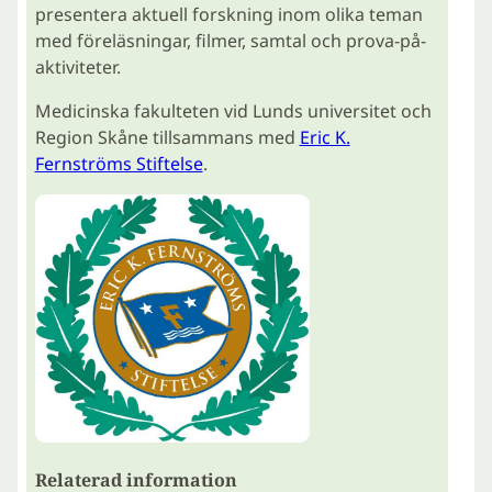
presentera aktuell forskning inom olika teman
med föreläsningar, filmer, samtal och prova-på-
aktiviteter.
Medicinska fakulteten vid Lunds universitet och
Region Skåne tillsammans med
Eric K.
Fernströms Stiftelse
.
Relaterad information