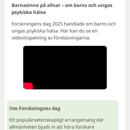
Barnasinne på allvar – om barns och ungas
psykiska hälsa
Forskningens dag 2025 handlade om barns och
ungas psykiska hälsa. Här kan du se en
videoinspelning av föreläsningarna.
Om Forskningens dag
Ett populärvetenskapligt arrangemang där
allmänheten bjuds in att höra forskare