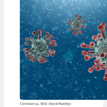
Coronavirus. Bild: iStock/Naeblys