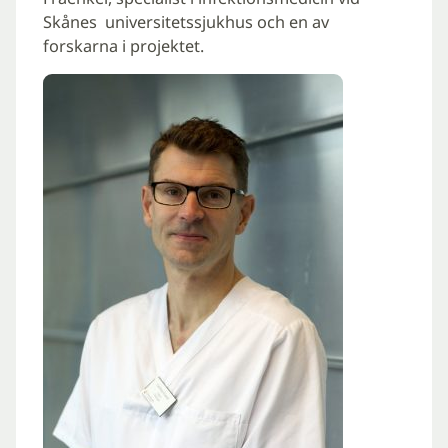
Skånes universitetssjukhus och en av
forskarna i projektet.