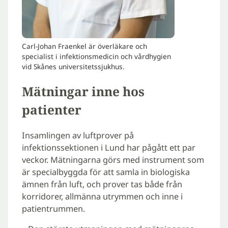
Carl-Johan Fraenkel är överläkare och
specialist i infektionsmedicin och vårdhygien
vid Skånes universitetssjukhus.
Mätningar inne hos
patienter
Insamlingen av luftprover på
infektionssektionen i Lund har pågått ett par
veckor. Mätningarna görs med instrument som
är specialbyggda för att samla in biologiska
ämnen från luft, och prover tas både från
korridorer, allmänna utrymmen och inne i
patientrummen.