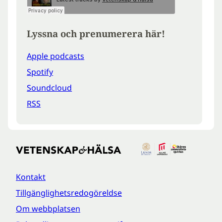
Lyssna och prenumerera här!
Apple podcasts
Spotify
Soundcloud
RSS
Kontakt
Tillgänglighetsredogöreldse
Om webbplatsen