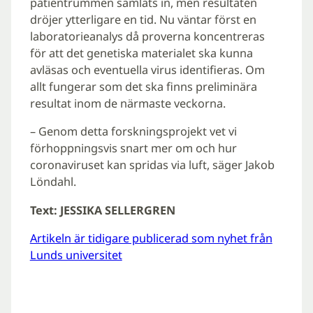
patientrummen samlats in, men resultaten
dröjer ytterligare en tid. Nu väntar först en
laboratorieanalys då proverna koncentreras
för att det genetiska materialet ska kunna
avläsas och eventuella virus identifieras. Om
allt fungerar som det ska finns preliminära
resultat inom de närmaste veckorna.
– Genom detta forskningsprojekt vet vi
förhoppningsvis snart mer om och hur
coronaviruset kan spridas via luft, säger Jakob
Löndahl.
Text: JESSIKA SELLERGREN
Artikeln är tidigare publicerad som nyhet från
Lunds universitet