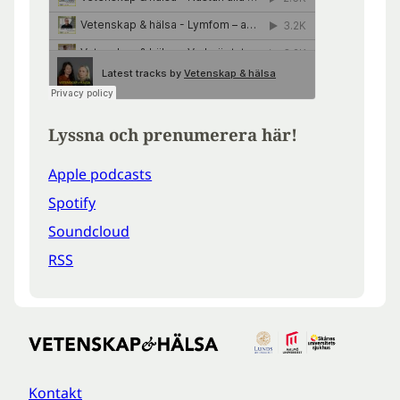
Lyssna och prenumerera här!
Apple podcasts
Spotify
Soundcloud
RSS
Kontakt