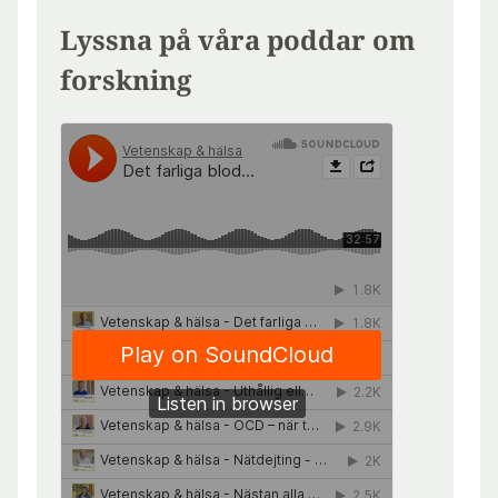
Lyssna på våra poddar om
forskning