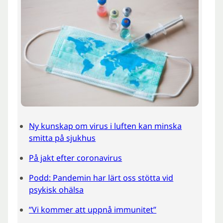
Ny kunskap om virus i luften kan minska
smitta på sjukhus
På jakt efter coronavirus
Podd: Pandemin har lärt oss stötta vid
psykisk ohälsa
”Vi kommer att uppnå immunitet”