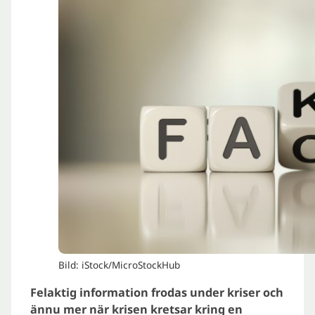
Bild: iStock/MicroStockHub
Felaktig information frodas under kriser och
ännu mer när krisen kretsar kring en