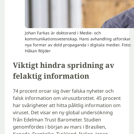
Johan Farkas är doktorand i Medie- och
kommunikationsvetenskap. Hans avhandling utforskar
nya former av dold propaganda i digitala medier. Foto:
Håkan Röjder
Viktigt hindra spridning av
felaktig information
74 procent oroar sig över falska nyheter och
falsk information om virusutbrottet. 45 procent
har svårigheter att hitta pålitlig information om
viruset. Det visar en ny global undersökning
från Edelman Trust Barometer. Studien
genomfördes i början av mars i Brasilien,