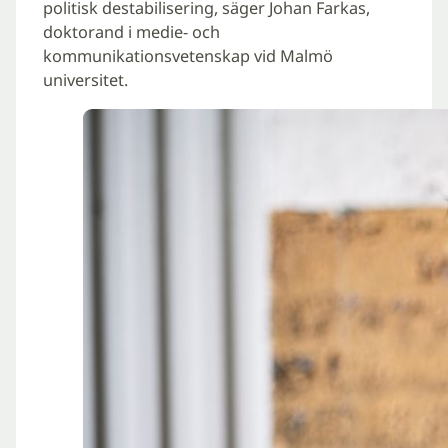
politisk destabilisering, säger Johan Farkas,
doktorand i medie- och
kommunikationsvetenskap vid Malmö
universitet.