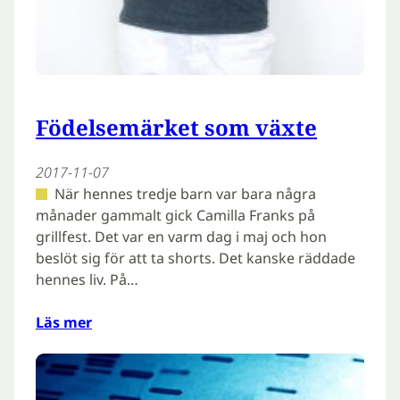
Födelsemärket som växte
2017-11-07
När hennes tredje barn var bara några
månader gammalt gick Camilla Franks på
grillfest. Det var en varm dag i maj och hon
beslöt sig för att ta shorts. Det kanske räddade
hennes liv. På…
Läs mer