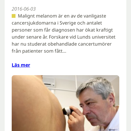
2016-06-03
Malignt melanom är en av de vanligaste
cancersjukdomarna i Sverige och antalet
personer som får diagnosen har ökat kraftigt
under senare år. Forskare vid Lunds universitet
har nu studerat obehandlade cancertumörer
från patienter som fått…
Läs mer