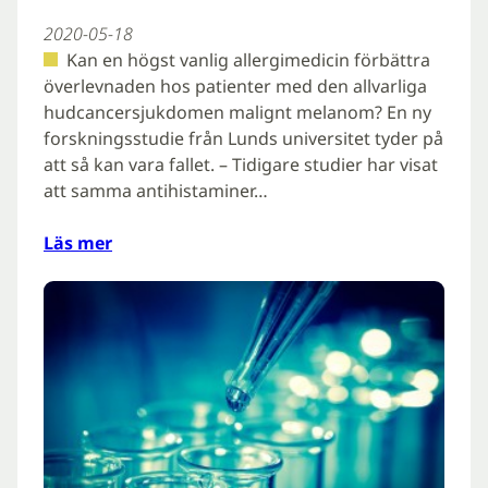
2020-05-18
Kan en högst vanlig allergimedicin förbättra
överlevnaden hos patienter med den allvarliga
hudcancersjukdomen malignt melanom? En ny
forskningsstudie från Lunds universitet tyder på
att så kan vara fallet. – Tidigare studier har visat
att samma antihistaminer…
Läs mer