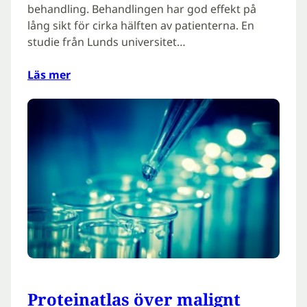
behandling. Behandlingen har god effekt på
lång sikt för cirka hälften av patienterna. En
studie från Lunds universitet…
Läs mer
Proteinatlas över malignt