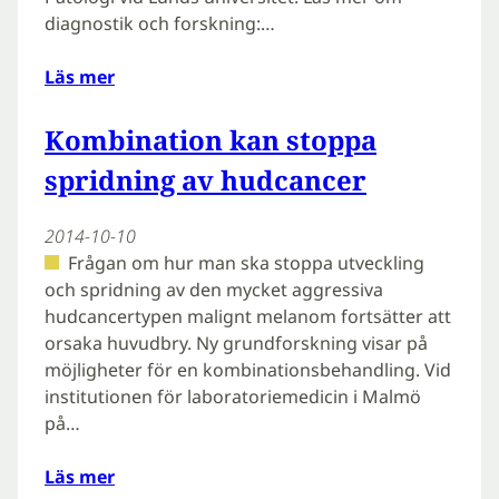
diagnostik och forskning:…
Läs mer
Kombination kan stoppa
spridning av hudcancer
2014-10-10
Frågan om hur man ska stoppa utveckling
och spridning av den mycket aggressiva
hudcancertypen malignt melanom fortsätter att
orsaka huvudbry. Ny grundforskning visar på
möjligheter för en kombinationsbehandling. Vid
institutionen för laboratoriemedicin i Malmö
på…
Läs mer