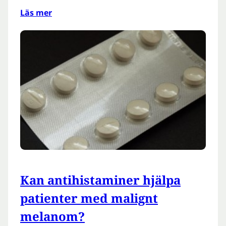
Läs mer
Kan antihistaminer hjälpa
patienter med malignt
melanom?