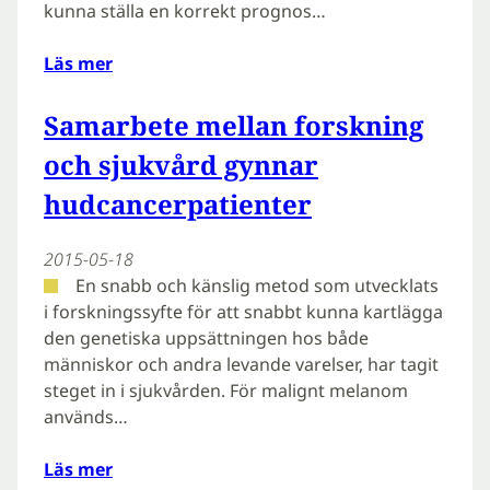
kunna ställa en korrekt prognos…
Läs mer
Samarbete mellan forskning
och sjukvård gynnar
hudcancerpatienter
2015-05-18
En snabb och känslig metod som utvecklats
i forskningssyfte för att snabbt kunna kartlägga
den genetiska uppsättningen hos både
människor och andra levande varelser, har tagit
steget in i sjukvården. För malignt melanom
används…
Läs mer