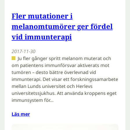
Fler mutationer i
melanomtumörer ger fördel
vid immunterapi
2017-11-30
Ju fler gånger spritt melanom muterat och
om patientens immunförsvar aktiverats mot
tumören – desto bättre överlevnad vid
immunterapi. Det visar ett forskningssamarbete
mellan Lunds universitet och Herlevs
universitetssjukhus. Att använda kroppens eget
immunsystem för…
Läs mer