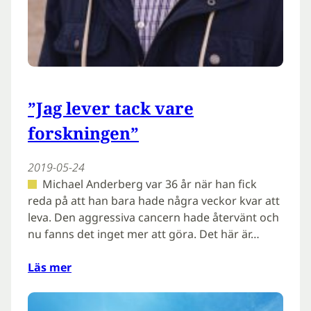
”Jag lever tack vare
forskningen”
2019-05-24
Michael Anderberg var 36 år när han fick
reda på att han bara hade några veckor kvar att
leva. Den aggressiva cancern hade återvänt och
nu fanns det inget mer att göra. Det här är…
Läs mer