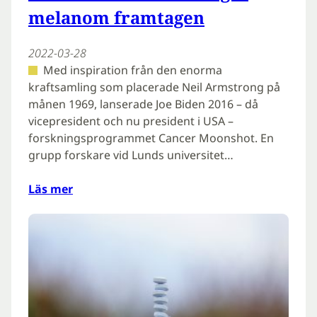
melanom framtagen
2022-03-28
Med inspiration från den enorma
kraftsamling som placerade Neil Armstrong på
månen 1969, lanserade Joe Biden 2016 – då
vicepresident och nu president i USA –
forskningsprogrammet Cancer Moonshot. En
grupp forskare vid Lunds universitet…
Läs mer