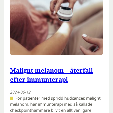
Malignt melanom – återfall
efter immunterapi
2024-06-12
För patienter med spridd hudcancer, malignt
melanom, har immunterapi med så kallade
checkpointhämmare blivit en allt vanligare