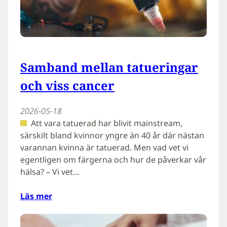
Samband mellan tatueringar
och viss cancer
2026-05-18
Att vara tatuerad har blivit mainstream,
särskilt bland kvinnor yngre än 40 år där nästan
varannan kvinna är tatuerad. Men vad vet vi
egentligen om färgerna och hur de påverkar vår
hälsa? – Vi vet…
Läs mer