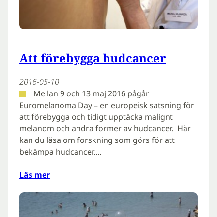
Att förebygga hudcancer
2016-05-10
Mellan 9 och 13 maj 2016 pågår
Euromelanoma Day – en europeisk satsning för
att förebygga och tidigt upptäcka malignt
melanom och andra former av hudcancer. Här
kan du läsa om forskning som görs för att
bekämpa hudcancer.…
Läs mer