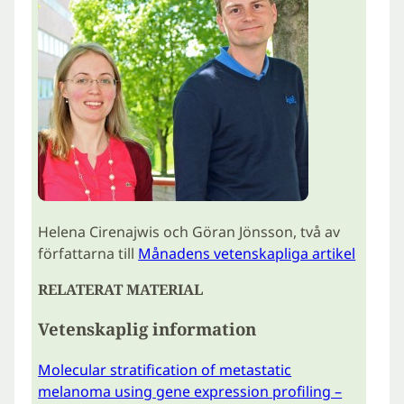
Helena Cirenajwis och Göran Jönsson, två av
författarna till
Månadens vetenskapliga artikel
RELATERAT MATERIAL
Vetenskaplig information
Molecular stratification of metastatic
melanoma using gene expression profiling –