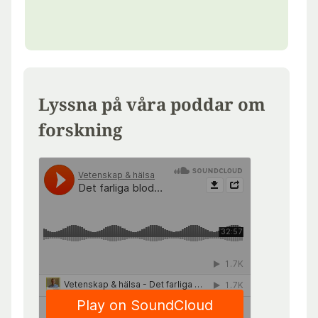
Lyssna på våra poddar om
forskning