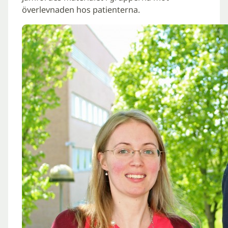
överlevnaden hos patienterna.