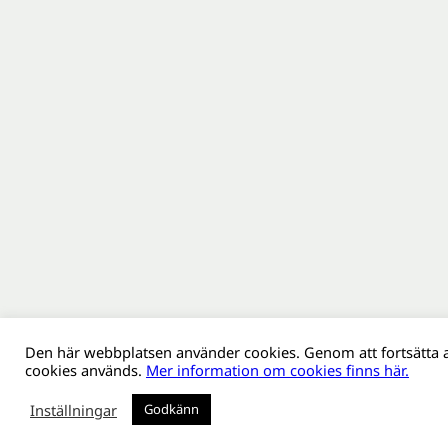
Den här webbplatsen använder cookies. Genom att fortsätta a
cookies används.
Mer information om cookies finns här.
Inställningar
Godkänn