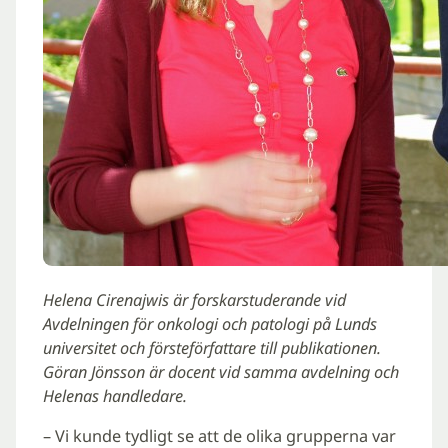
Helena Cirenajwis är forskarstuderande vid
Avdelningen för onkologi och patologi på Lunds
universitet och försteförfattare till publikationen.
Göran Jönsson är docent vid samma avdelning och
Helenas handledare.
– Vi kunde tydligt se att de olika grupperna var