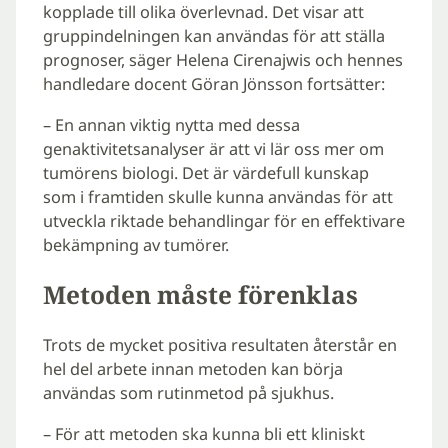
kopplade till olika överlevnad. Det visar att
gruppindelningen kan användas för att ställa
prognoser, säger Helena Cirenajwis och hennes
handledare docent Göran Jönsson fortsätter:
– En annan viktig nytta med dessa
genaktivitetsanalyser är att vi lär oss mer om
tumörens biologi. Det är värdefull kunskap
som i framtiden skulle kunna användas för att
utveckla riktade behandlingar för en effektivare
bekämpning av tumörer.
Metoden måste förenklas
Trots de mycket positiva resultaten återstår en
hel del arbete innan metoden kan börja
användas som rutinmetod på sjukhus.
– För att metoden ska kunna bli ett kliniskt