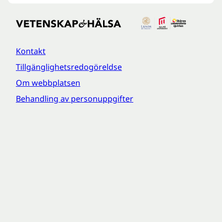
Kontakt
Tillgänglighetsredogöreldse
Om webbplatsen
Behandling av personuppgifter