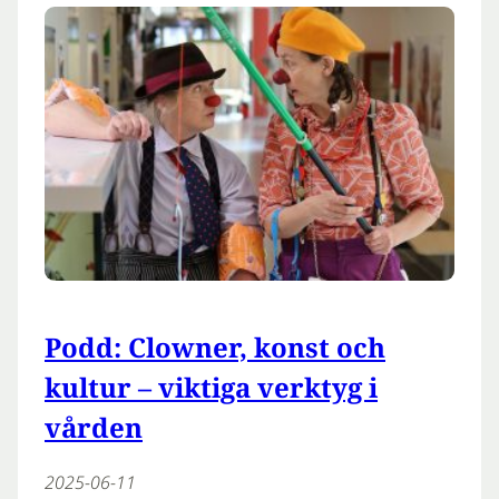
Podd: Clowner, konst och
kultur – viktiga verktyg i
vården
2025-06-11