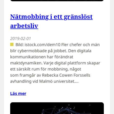
Nätmobbing i ett gränslöst
arbetsliv
2019-02-01
Bild: istock.com/dem10 Fler chefer och män
blir cybermobbade på jobbet. Den digitala
kommunikationen har förändrat
maktdynamiken. Varje digital plattform skapar
ett särskilt rum för mobbning, något
som framgår av Rebecka Cowen Forssells
avhandling vid Malmö universitet.…
Läs mer