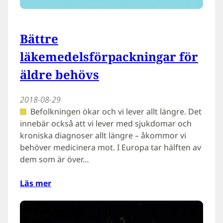
Bättre
läkemedelsförpackningar för
äldre behövs
2018-08-29
Befolkningen ökar och vi lever allt längre. Det
innebär också att vi lever med sjukdomar och
kroniska diagnoser allt längre – åkommor vi
behöver medicinera mot. I Europa tar hälften av
dem som är över…
Läs mer