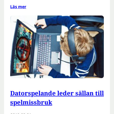
Läs mer
Datorspelande leder sällan till
spelmissbruk