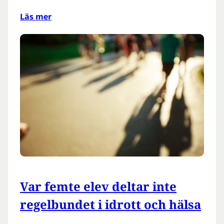
Läs mer
Var femte elev deltar inte
regelbundet i idrott och hälsa