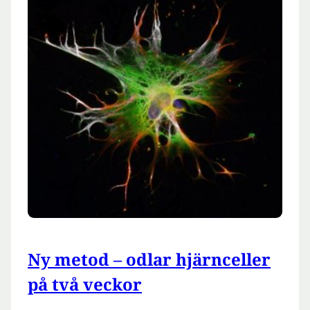
Ny metod – odlar hjärnceller
på två veckor