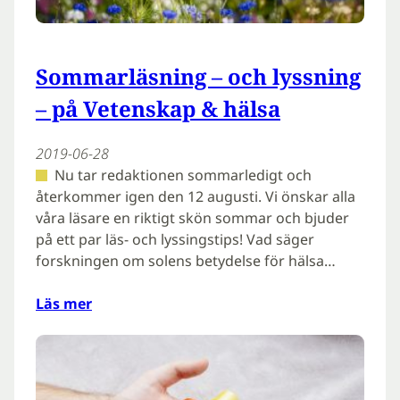
Sommarläsning – och lyssning
– på Vetenskap & hälsa
2019-06-28
Nu tar redaktionen sommarledigt och
återkommer igen den 12 augusti. Vi önskar alla
våra läsare en riktigt skön sommar och bjuder
på ett par läs- och lyssingstips! Vad säger
forskningen om solens betydelse för hälsa…
Läs mer