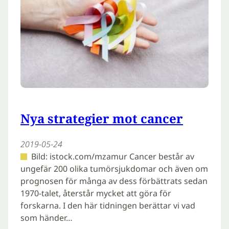
Nya strategier mot cancer
2019-05-24
Bild: istock.com/mzamur Cancer består av
ungefär 200 olika tumörsjukdomar och även om
prognosen för många av dess förbättrats sedan
1970-talet, återstår mycket att göra för
forskarna. I den här tidningen berättar vi vad
som händer…