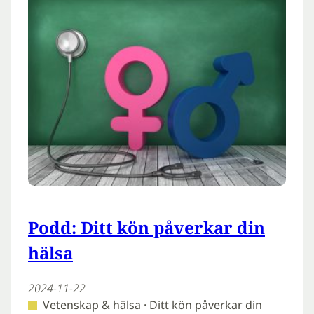
Podd: Ditt kön påverkar din
hälsa
2024-11-22
Vetenskap & hälsa · Ditt kön påverkar din