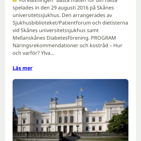
spelades in den 29 augusti 2016 på Skånes
universitetssjukhus. Den arrangerades av
Sjukhusbiblioteket/Patientforum och dietisterna
vid Skånes universitetssjukhus samt
Mellanskånes Diabetesförening. PROGRAM
Näringsrekommendationer och kostråd – Hur
och varför? Ylva…
Läs mer