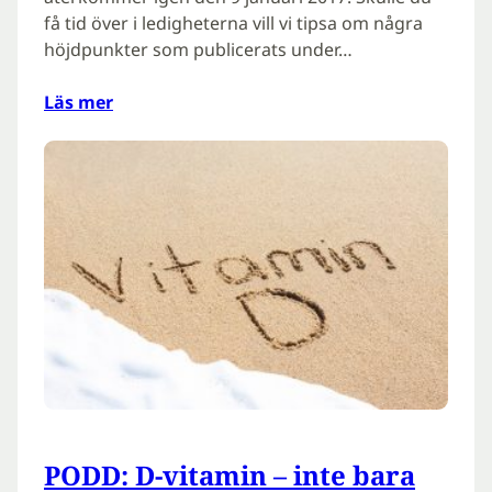
få tid över i ledigheterna vill vi tipsa om några
höjdpunkter som publicerats under…
Läs mer
PODD: D-vitamin – inte bara