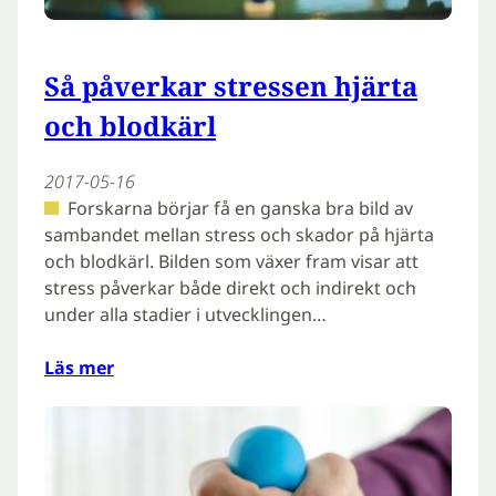
Så påverkar stressen hjärta
och blodkärl
2017-05-16
Forskarna börjar få en ganska bra bild av
sambandet mellan stress och skador på hjärta
och blodkärl. Bilden som växer fram visar att
stress påverkar både direkt och indirekt och
under alla stadier i utvecklingen…
Läs mer