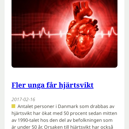
Fler unga får hjärtsvikt
2017-02-16
Antalet personer i Danmark som drabbas av
hjärtsvikt har ökat med 50 procent sedan mitten
av 1990-talet hos den del av befolkningen som
är under 50 år. Orsaken till hjärtsvikt har också