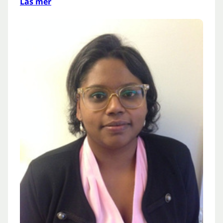
Läs mer