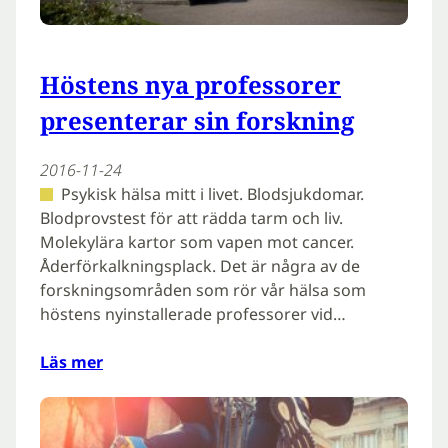
Höstens nya professorer
presenterar sin forskning
2016-11-24
Psykisk hälsa mitt i livet. Blodsjukdomar.
Blodprovstest för att rädda tarm och liv.
Molekylära kartor som vapen mot cancer.
Åderförkalkningsplack. Det är några av de
forskningsområden som rör vår hälsa som
höstens nyinstallerade professorer vid…
Läs mer