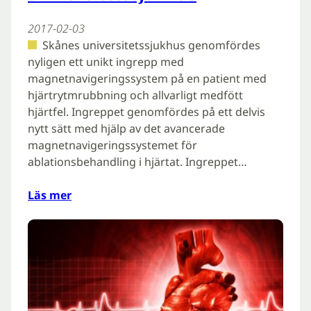
2017-02-03
Skånes universitetssjukhus genomfördes
nyligen ett unikt ingrepp med
magnetnavigeringssystem på en patient med
hjärtrytmrubbning och allvarligt medfött
hjärtfel. Ingreppet genomfördes på ett delvis
nytt sätt med hjälp av det avancerade
magnetnavigeringssystemet för
ablationsbehandling i hjärtat. Ingreppet…
Läs mer