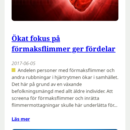
Ökat fokus på
förmaksflimmer ger fördelar
2017-06-05
Andelen personer med förmaksflimmer och
andra rubbningar i hjärtrytmen ökar i samhället.
Det här på grund av en växande
befolkningsmängd med allt äldre individer. Att
screena för förmaksflimmer och inrätta
flimmermottagningar skulle här underlätta för…
Läs mer