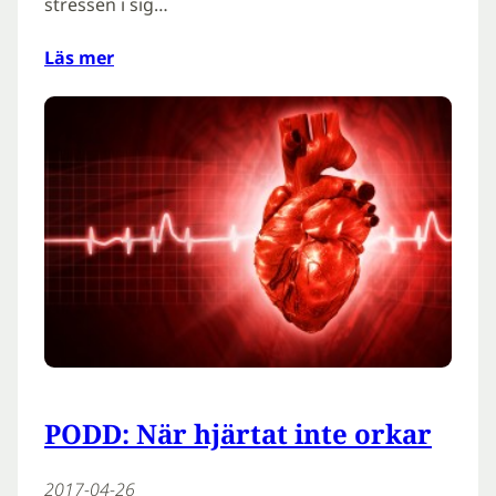
stressen i sig…
Läs mer
PODD: När hjärtat inte orkar
2017-04-26