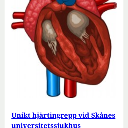
Unikt hjärtingrepp vid Skånes
universitetssjukhus