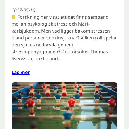
2017-05-16
Forskning har visat att det finns samband
mellan psykologisk stress och hjärt-
kärlsjukdom. Men vad ligger bakom stressen
bland personer som insjuknar? Vilken roll spelar
den sjukes nedärvda gener i
stressuppbyggnaden? Det försöker Thomas
Svensson, doktorand…
Läs mer