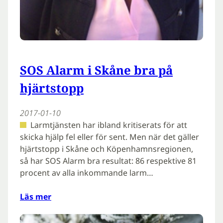
SOS Alarm i Skåne bra på
hjärtstopp
2017-01-10
Larmtjänsten har ibland kritiserats för att
skicka hjälp fel eller för sent. Men när det gäller
hjärtstopp i Skåne och Köpenhamnsregionen,
så har SOS Alarm bra resultat: 86 respektive 81
procent av alla inkommande larm…
Läs mer