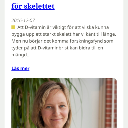
för skelettet
2016-12-07
Att D-vitamin är viktigt för att vi ska kunna
bygga upp ett starkt skelett har vi känt till länge.
Men nu börjar det komma forskningsfynd som
tyder på att D-vitaminbrist kan bidra till en
mängd…
Läs mer