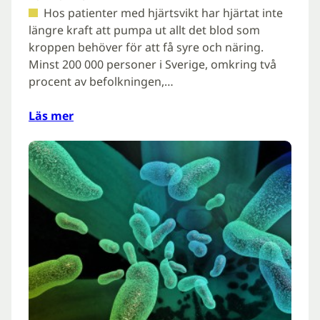
Hos patienter med hjärtsvikt har hjärtat inte
längre kraft att pumpa ut allt det blod som
kroppen behöver för att få syre och näring.
Minst 200 000 personer i Sverige, omkring två
procent av befolkningen,…
Läs mer