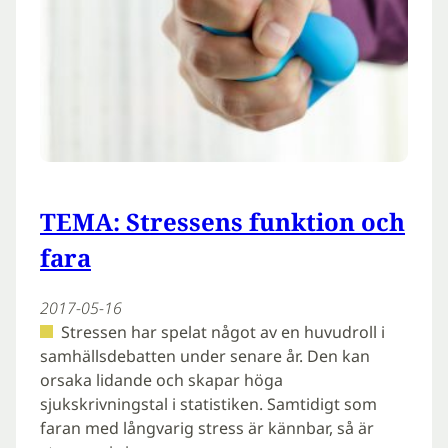
TEMA: Stressens funktion och
fara
2017-05-16
Stressen har spelat något av en huvudroll i
samhällsdebatten under senare år. Den kan
orsaka lidande och skapar höga
sjukskrivningstal i statistiken. Samtidigt som
faran med långvarig stress är kännbar, så är