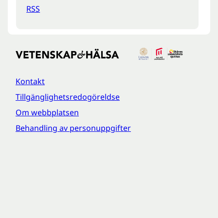
RSS
Kontakt
Tillgänglighetsredogöreldse
Om webbplatsen
Behandling av personuppgifter