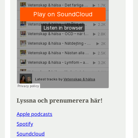
Lyssna och prenumerera här!
Apple podcasts
Spotify
Soundcloud