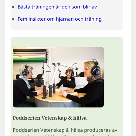
Bästa träningen är den som blir av
Fem insikter om hjärnan och träning
Poddserien Vetenskap & hälsa
Poddserien Vetenskap & hälsa produceras av