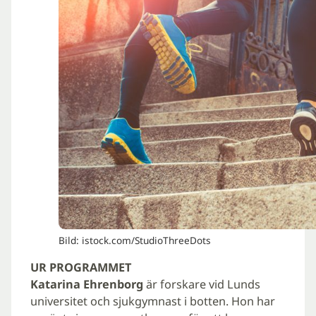
Bild: istock.com/StudioThreeDots
UR PROGRAMMET
Katarina Ehrenborg
är forskare vid Lunds
universitet och sjukgymnast i botten. Hon har