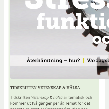
TIDSKRIFTEN VETENSKAP & HÄLSA
Tidskriften
Vetenskap & hälsa
är tematisk och
kommer ut två gånger per år. Temat för det