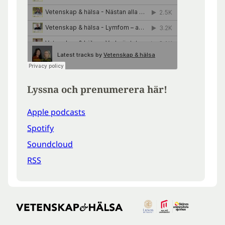
Lyssna och prenumerera här!
Apple podcasts
Spotify
Soundcloud
RSS