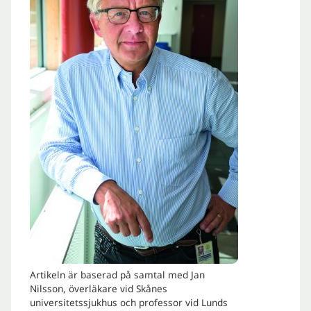
Artikeln är baserad på samtal med Jan
Nilsson, överläkare vid Skånes
universitetssjukhus och professor vid Lunds