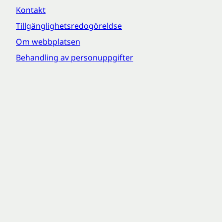
Kontakt
Tillgänglighetsredogöreldse
Om webbplatsen
Behandling av personuppgifter