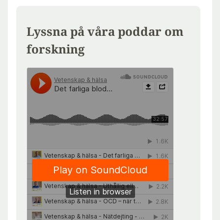
Lyssna på våra poddar om
forskning