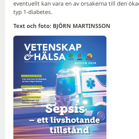
eventuellt kan vara en av orsakerna till den öka
typ 1-diabetes.
Text och foto: BJÖRN MARTINSSON