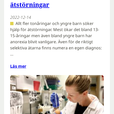
ätstörningar
2022-12-14
Allt fler tonåringar och yngre barn söker
hjälp för ätstörningar. Mest ökar det bland 13-
15-åringar men även bland yngre barn har
anorexia blivit vanligare. Även för de riktigt
selektiva ätarna finns numera en egen diagnos:
…
Läs mer