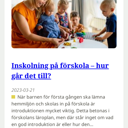
Inskolning på förskola – hur
går det till?
2023-03-21
När barnen för första gången ska lämna
hemmiljön och skolas in på förskola är
introduktionen mycket viktig. Detta betonas i
förskolans läroplan, men där står inget om vad
en god introduktion är eller hur den…