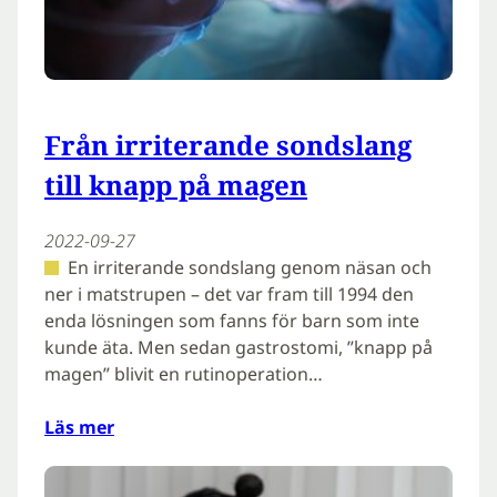
Från irriterande sondslang
till knapp på magen
2022-09-27
En irriterande sondslang genom näsan och
ner i matstrupen – det var fram till 1994 den
enda lösningen som fanns för barn som inte
kunde äta. Men sedan gastrostomi, ”knapp på
magen” blivit en rutinoperation…
Läs mer