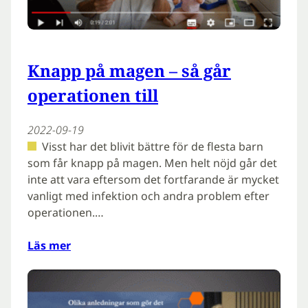
Knapp på magen – så går
operationen till
2022-09-19
Visst har det blivit bättre för de flesta barn
som får knapp på magen. Men helt nöjd går det
inte att vara eftersom det fortfarande är mycket
vanligt med infektion och andra problem efter
operationen.…
Läs mer