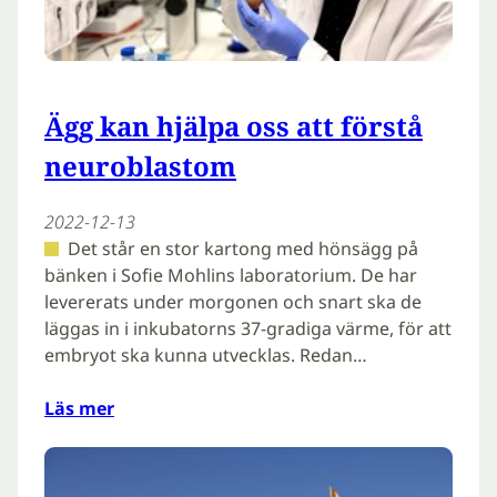
Ägg kan hjälpa oss att förstå
neuroblastom
2022-12-13
Det står en stor kartong med hönsägg på
bänken i Sofie Mohlins laboratorium. De har
levererats under morgonen och snart ska de
läggas in i inkubatorns 37-gradiga värme, för att
embryot ska kunna utvecklas. Redan…
Läs mer