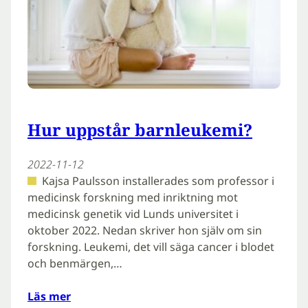
Hur uppstår barnleukemi?
2022-11-12
Kajsa Paulsson installerades som professor i
medicinsk forskning med inriktning mot
medicinsk genetik vid Lunds universitet i
oktober 2022. Nedan skriver hon själv om sin
forskning. Leukemi, det vill säga cancer i blodet
och benmärgen,…
Läs mer