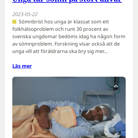
2023-05-22
Sömnbrist hos unga är klassat som ett
folkhälsoproblem och runt 30 procent av
svenska ungdomar bedöms idag ha någon form
av sömnproblem. Forskning visar också att de
unga vill att föräldrarna ska bry sig mer…
Läs mer