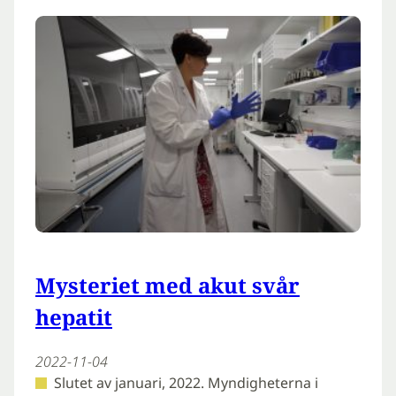
Mysteriet med akut svår
hepatit
2022-11-04
Slutet av januari, 2022. Myndigheterna i