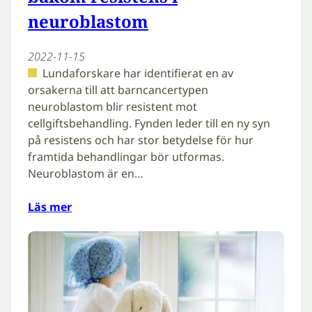
neuroblastom
2022-11-15
Lundaforskare har identifierat en av
orsakerna till att barncancertypen
neuroblastom blir resistent mot
cellgiftsbehandling. Fynden leder till en ny syn
på resistens och har stor betydelse för hur
framtida behandlingar bör utformas.
Neuroblastom är en…
Läs mer