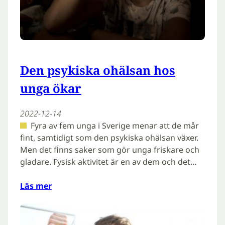
Den psykiska ohälsan hos
unga ökar
2022-12-14
Fyra av fem unga i Sverige menar att de mår
fint, samtidigt som den psykiska ohälsan växer.
Men det finns saker som gör unga friskare och
gladare. Fysisk aktivitet är en av dem och det…
Läs mer