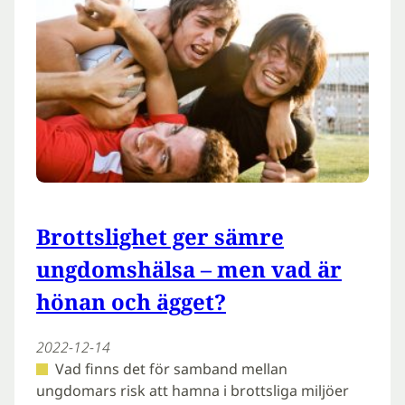
Brottslighet ger sämre
ungdomshälsa – men vad är
hönan och ägget?
2022-12-14
Vad finns det för samband mellan
ungdomars risk att hamna i brottsliga miljöer