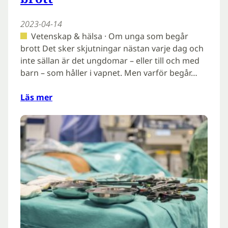
2023-04-14
Vetenskap & hälsa · Om unga som begår
brott Det sker skjutningar nästan varje dag och
inte sällan är det ungdomar – eller till och med
barn – som håller i vapnet. Men varför begår…
Läs mer