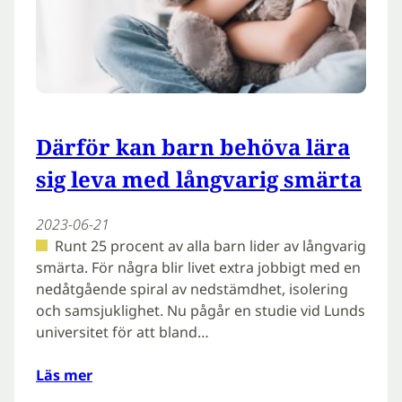
Därför kan barn behöva lära
sig leva med långvarig smärta
2023-06-21
Runt 25 procent av alla barn lider av långvarig
smärta. För några blir livet extra jobbigt med en
nedåtgående spiral av nedstämdhet, isolering
och samsjuklighet. Nu pågår en studie vid Lunds
universitet för att bland…
Läs mer