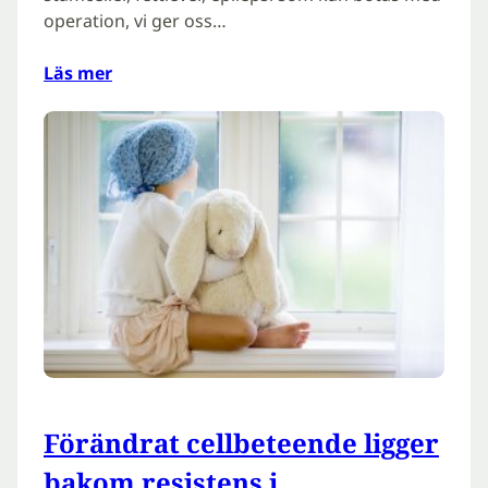
operation, vi ger oss…
Läs mer
Förändrat cellbeteende ligger
bakom resistens i