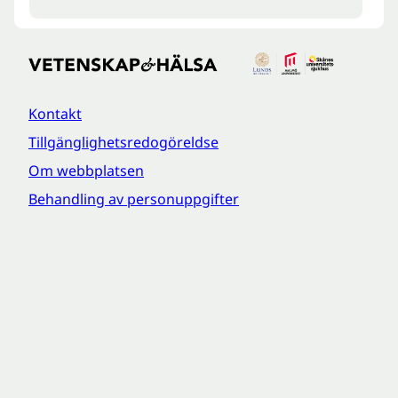
Kontakt
Tillgänglighetsredogöreldse
Om webbplatsen
Behandling av personuppgifter