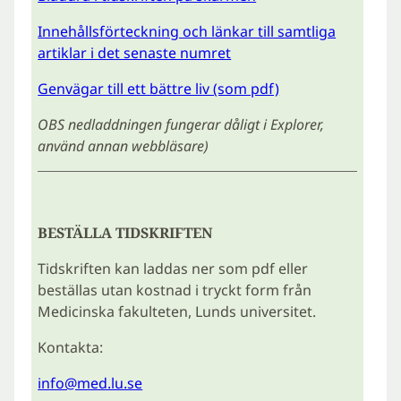
Innehållsförteckning och länkar till samtliga
artiklar i det senaste numret
Genvägar till ett bättre liv (som pdf)
OBS nedladdningen fungerar dåligt i Explorer,
använd annan webbläsare)
BESTÄLLA TIDSKRIFTEN
Tidskriften kan laddas ner som pdf eller
beställas utan kostnad i tryckt form från
Medicinska fakulteten, Lunds universitet.
Kontakta:
info@med.lu.se