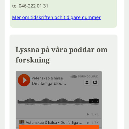
tel 046-222 01 31
Mer om tidskriften och tidigare nummer
Lyssna på våra poddar om
forskning