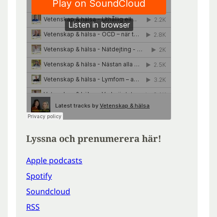
Lyssna och prenumerera här!
Apple podcasts
Spotify
Soundcloud
RSS