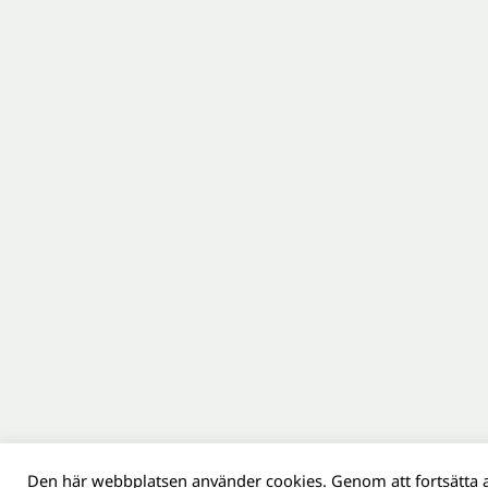
Den här webbplatsen använder cookies. Genom att fortsätta