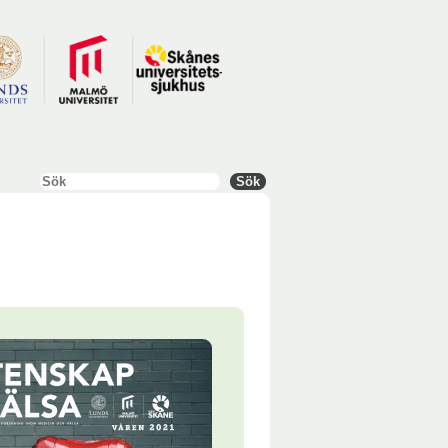
Sök
Sök