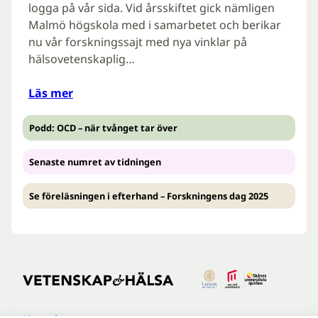
logga på vår sida. Vid årsskiftet gick nämligen
Malmö högskola med i samarbetet och berikar
nu vår forskningssajt med nya vinklar på
hälsovetenskaplig…
Läs mer
Podd: OCD – när tvånget tar över
Senaste numret av tidningen
Se föreläsningen i efterhand – Forskningens dag 2025