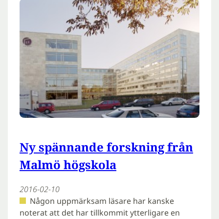
Ny spännande forskning från
Malmö högskola
2016-02-10
Någon uppmärksam läsare har kanske
noterat att det har tillkommit ytterligare en