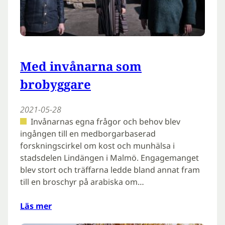
Med invånarna som
brobyggare
2021-05-28
Invånarnas egna frågor och behov blev
ingången till en medborgarbaserad
forskningscirkel om kost och munhälsa i
stadsdelen Lindängen i Malmö. Engagemanget
blev stort och träffarna ledde bland annat fram
till en broschyr på arabiska om…
Läs mer