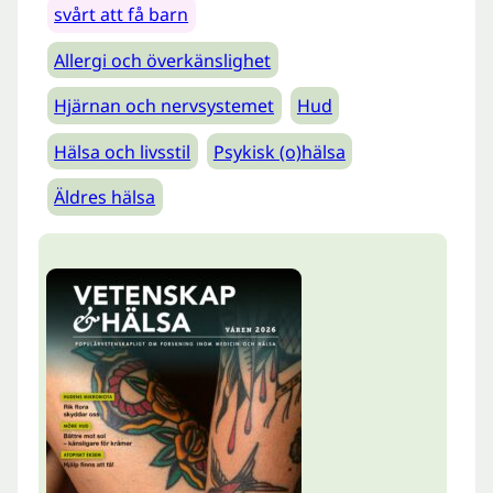
svårt att få barn
Allergi och överkänslighet
Hjärnan och nervsystemet
Hud
Hälsa och livsstil
Psykisk (o)hälsa
Äldres hälsa