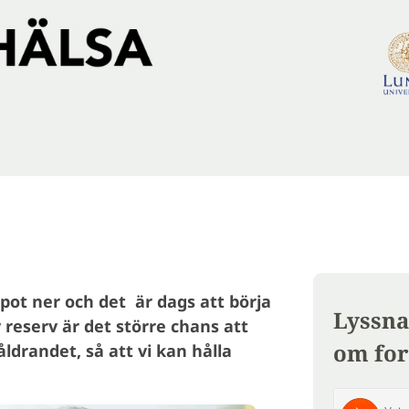
pot ner och det är dags att börja
Lyssna
 reserv är det större chans att
om for
ldrandet, så att vi kan hålla