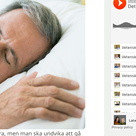
ra, men man ska undvika att gå