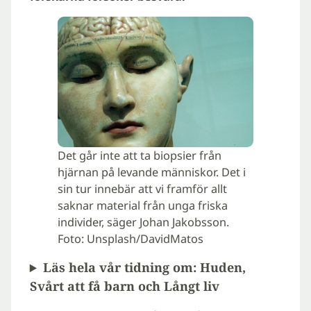
Det går inte att ta biopsier från
hjärnan på levande människor. Det i
sin tur innebär att vi framför allt
saknar material från unga friska
individer, säger Johan Jakobsson.
Foto: Unsplash/DavidMatos
Läs hela vår tidning om: Huden,
Svårt att få barn och Långt liv