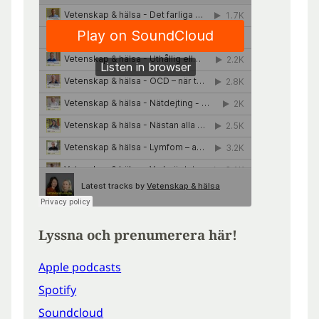
Lyssna och prenumerera här!
Apple podcasts
Spotify
Soundcloud