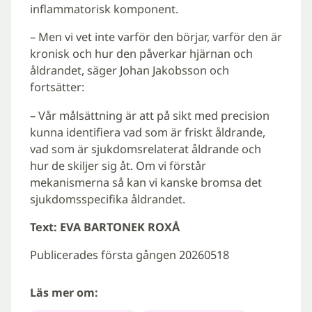
inflammatorisk komponent.
– Men vi vet inte varför den börjar, varför den är
kronisk och hur den påverkar hjärnan och
åldrandet, säger Johan Jakobsson och
fortsätter:
– Vår målsättning är att på sikt med precision
kunna identifiera vad som är friskt åldrande,
vad som är sjukdomsrelaterat åldrande och
hur de skiljer sig åt. Om vi förstår
mekanismerna så kan vi kanske bromsa det
sjukdomsspecifika åldrandet.
Text: EVA BARTONEK ROXÅ
Publicerades första gången 20260518
Läs mer om: