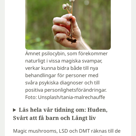
Ämnet psilocybin, som förekommer
naturligt i vissa magiska svampar,
verkar kunna bidra både till nya
behandlingar för personer med
svåra psykiska diagnoser och till
positiva personlighetsförändringar.
Foto: Unsplash/tania-malrechauffe
Läs hela vår tidning om: Huden,
Svårt att få barn och Långt liv
Magic mushrooms, LSD och DMT räknas till de