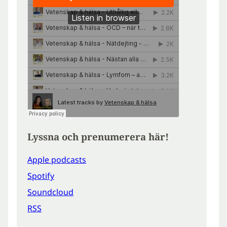
Lyssna och prenumerera här!
Apple podcasts
Spotify
Soundcloud
RSS