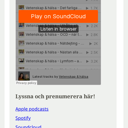
Lyssna och prenumerera här!
Apple podcasts
Spotify
Soundcloud