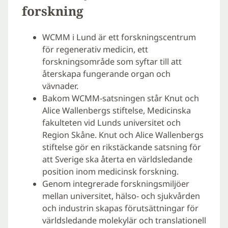
forskning
WCMM i Lund är ett forskningscentrum
för regenerativ medicin, ett
forskningsområde som syftar till att
återskapa fungerande organ och
vävnader.
Bakom WCMM-satsningen står Knut och
Alice Wallenbergs stiftelse, Medicinska
fakulteten vid Lunds universitet och
Region Skåne. Knut och Alice Wallenbergs
stiftelse gör en rikstäckande satsning för
att Sverige ska återta en världsledande
position inom medicinsk forskning.
Genom integrerade forskningsmiljöer
mellan universitet, hälso- och sjukvården
och industrin skapas förutsättningar för
världsledande molekylär och translationell