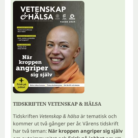
TIDSKRIFTEN VETENSKAP & HÄLSA
Tidskriften
Vetenskap & hälsa
är tematisk och
kommer ut två gånger per år. Vårens tidskrift
har två teman:
När kroppen angriper sig själv