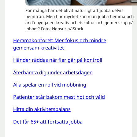
För många har det blivit naturligt att jobba delvis
hemifrån. Men hur mycket kan man jobba hemma och
ändå bygga en kreativ arbetskultur och gemenskap på
jobbet? Foto: Nensuria/iStock
Hemmakontoret: Mer fokus och mindre
gemensam kreativitet
Händer räddas när fler går på kontroll
Återhämta dig under arbetsdagen
Alla spelar en roll vid mobbning
Patienter står bakom mest hot och våld
Hitta din aktivitetsbalans
Det får 65+ att fortsätta jobba