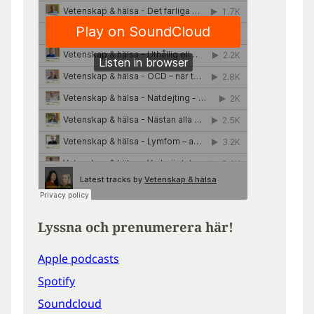
Lyssna och prenumerera här!
Apple podcasts
Spotify
Soundcloud