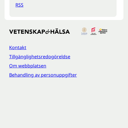
RSS
Kontakt
Tillgänglighetsredogöreldse
Om webbplatsen
Behandling av personuppgifter