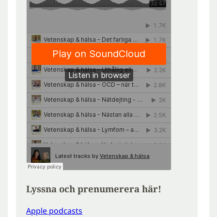
Lyssna och prenumerera här!
Apple podcasts