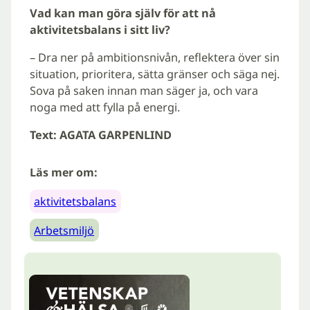
Vad kan man göra själv för att nå
aktivitetsbalans i sitt liv?
– Dra ner på ambitionsnivån, reflektera över sin
situation, prioritera, sätta gränser och säga nej.
Sova på saken innan man säger ja, och vara
noga med att fylla på energi.
Text: AGATA GARPENLIND
Läs mer om:
aktivitetsbalans
Arbetsmiljö