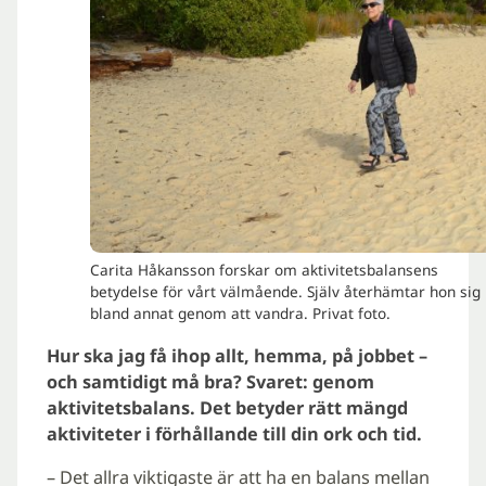
Carita Håkansson forskar om aktivitetsbalansens
betydelse för vårt välmående. Själv återhämtar hon sig
bland annat genom att vandra. Privat foto.
Hur ska jag få ihop allt, hemma, på jobbet –
och samtidigt må bra? Svaret: genom
aktivitetsbalans. Det betyder rätt mängd
aktiviteter i förhållande till din ork och tid.
– Det allra viktigaste är att ha en balans mellan