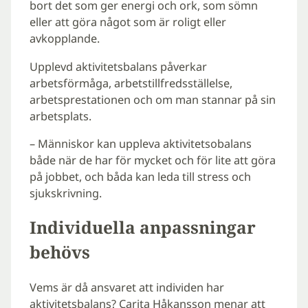
bort det som ger energi och ork, som sömn
eller att göra något som är roligt eller
avkopplande.
Upplevd aktivitetsbalans påverkar
arbetsförmåga, arbetstillfredsställelse,
arbetsprestationen och om man stannar på sin
arbetsplats.
– Människor kan uppleva aktivitetsobalans
både när de har för mycket och för lite att göra
på jobbet, och båda kan leda till stress och
sjukskrivning.
Individuella anpassningar
behövs
Vems är då ansvaret att individen har
aktivitetsbalans? Carita Håkansson menar att