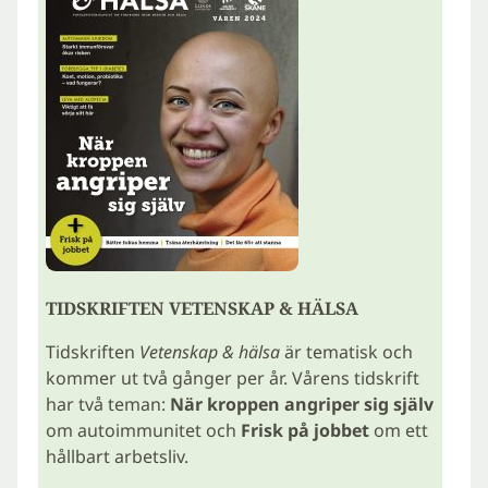
TIDSKRIFTEN VETENSKAP & HÄLSA
Tidskriften
Vetenskap & hälsa
är tematisk och
kommer ut två gånger per år. Vårens tidskrift
har två teman:
När kroppen angriper sig själv
om autoimmunitet och
Frisk på jobbet
om ett
hållbart arbetsliv.