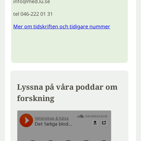
info@med.lu.se
tel 046-222 01 31
Mer om tidskriften och tidigare nummer
Lyssna på våra poddar om
forskning