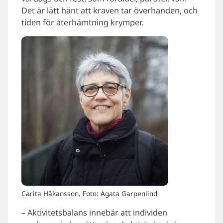
Det är lätt hänt att kraven tar överhanden, och
tiden för återhämtning krymper.
Carita Håkansson. Foto: Agata Garpenlind
– Aktivitetsbalans innebär att individen