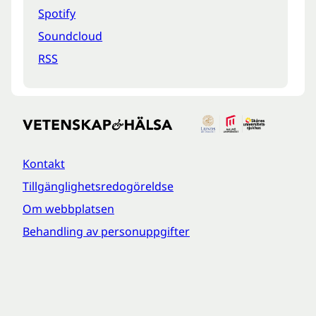
Spotify
Soundcloud
RSS
Kontakt
Tillgänglighetsredogöreldse
Om webbplatsen
Behandling av personuppgifter