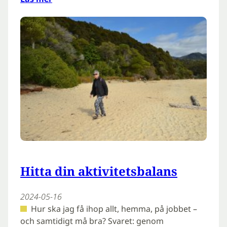
Hitta din aktivitetsbalans
2024-05-16
Hur ska jag få ihop allt, hemma, på jobbet –
och samtidigt må bra? Svaret: genom