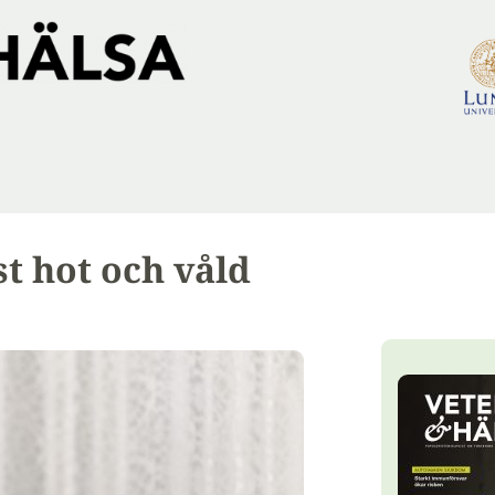
t hot och våld