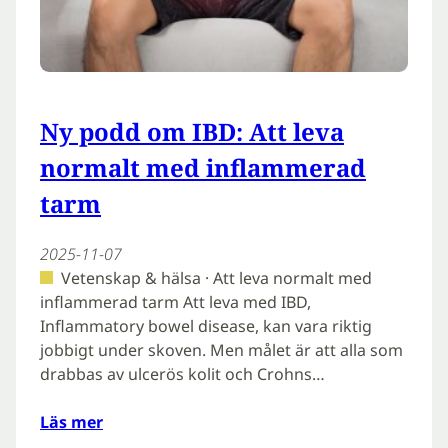
Ny podd om IBD: Att leva
normalt med inflammerad
tarm
2025-11-07
Vetenskap & hälsa · Att leva normalt med
inflammerad tarm Att leva med IBD,
Inflammatory bowel disease, kan vara riktig
jobbigt under skoven. Men målet är att alla som
drabbas av ulcerös kolit och Crohns…
Läs mer