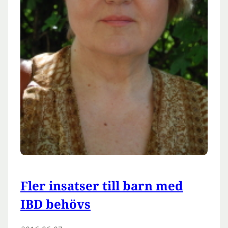
Fler insatser till barn med
IBD behövs