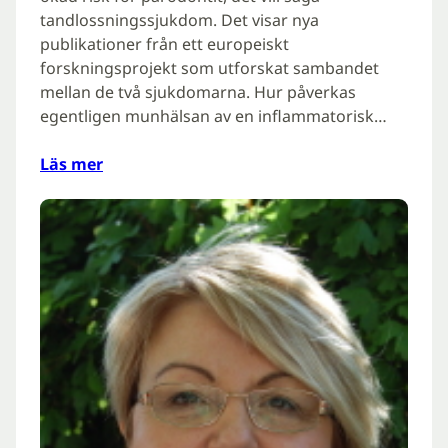
tandlossningssjukdom. Det visar nya
publikationer från ett europeiskt
forskningsprojekt som utforskat sambandet
mellan de två sjukdomarna. Hur påverkas
egentligen munhälsan av en inflammatorisk…
Läs mer