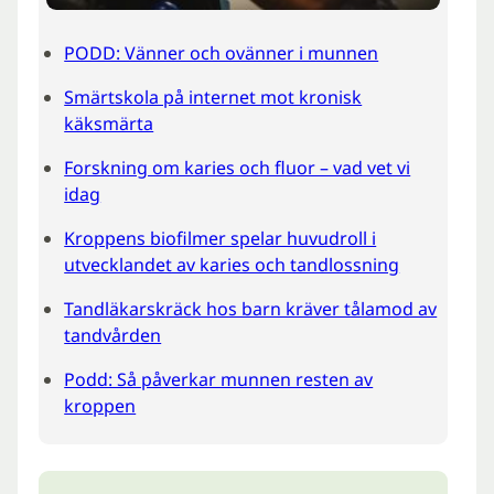
PODD: Vänner och ovänner i munnen
Smärtskola på internet mot kronisk
käksmärta
Forskning om karies och fluor – vad vet vi
idag
Kroppens biofilmer spelar huvudroll i
utvecklandet av karies och tandlossning
Tandläkarskräck hos barn kräver tålamod av
tandvården
Podd: Så påverkar munnen resten av
kroppen