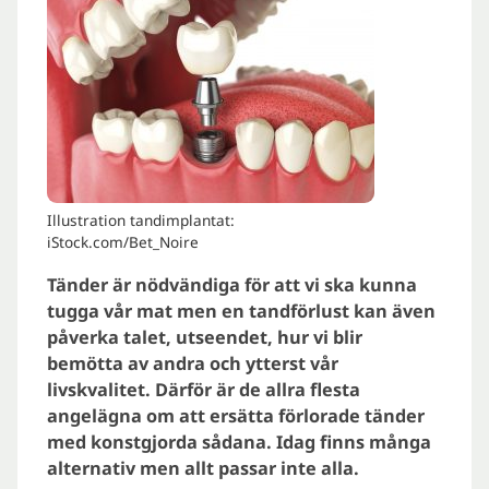
Illustration tandimplantat:
iStock.com/Bet_Noire
Tänder är nödvändiga för att vi ska kunna
tugga vår mat men en tandförlust kan även
påverka talet, utseendet, hur vi blir
bemötta av andra och ytterst vår
livskvalitet. Därför är de allra flesta
angelägna om att ersätta förlorade tänder
med konstgjorda sådana. Idag finns många
alternativ men allt passar inte alla.