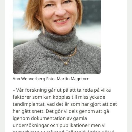
Ann Wennerberg Foto: Martin Magntorn
– Vår forskning går ut på att ta reda på vilka
faktorer som kan kopplas till misslyckade
tandimplantat, vad det är som har gjort att det
har gått snett. Det gör vi dels genom att gå
igenom dokumentation av gamla
undersökningar och publikationer men vi