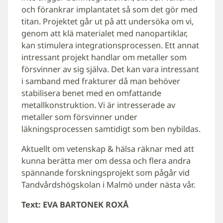
och förankrar implantatet så som det gör med
titan. Projektet går ut på att undersöka om vi,
genom att klä materialet med nanopartiklar,
kan stimulera integrationsprocessen. Ett annat
intressant projekt handlar om metaller som
försvinner av sig själva. Det kan vara intressant
i samband med frakturer då man behöver
stabilisera benet med en omfattande
metallkonstruktion. Vi är intresserade av
metaller som försvinner under
läkningsprocessen samtidigt som ben nybildas.
Aktuellt om vetenskap & hälsa räknar med att
kunna berätta mer om dessa och flera andra
spännande forskningsprojekt som pågår vid
Tandvårdshögskolan i Malmö under nästa vår.
Text: EVA BARTONEK ROXÅ