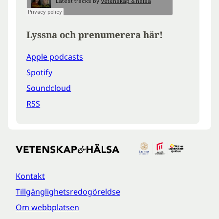
Lyssna och prenumerera här!
Apple podcasts
Spotify
Soundcloud
RSS
Kontakt
Tillgänglighetsredogöreldse
Om webbplatsen