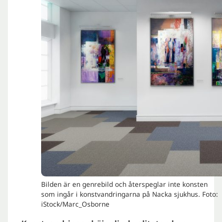
Bilden är en genrebild och återspeglar inte konsten
som ingår i konstvandringarna på Nacka sjukhus. Foto:
iStock/Marc_Osborne