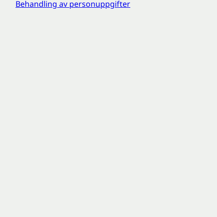
Behandling av personuppgifter