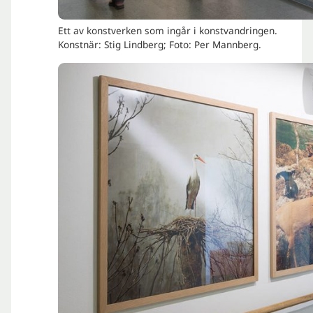
Ett av konstverken som ingår i konstvandringen.
Konstnär: Stig Lindberg; Foto: Per Mannberg.