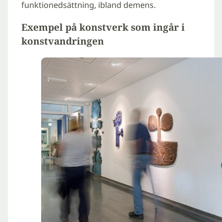
funktionedsättning, ibland demens.
Exempel på konstverk som ingår i
konstvandringen