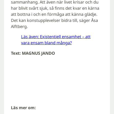
sammanhang. Att även när livet krisar och du
har blivit svårt sjuk, så finns det kvar en kärna
att bottna i och en förmåga att känna glädje.
Det kan konstupplevelser bidra till, säger Åsa
Alftberg.
Läs även: Existentiell ensamhet – att
vara ensam bland många?
Text: MAGNUS JANDO
Läs mer om: