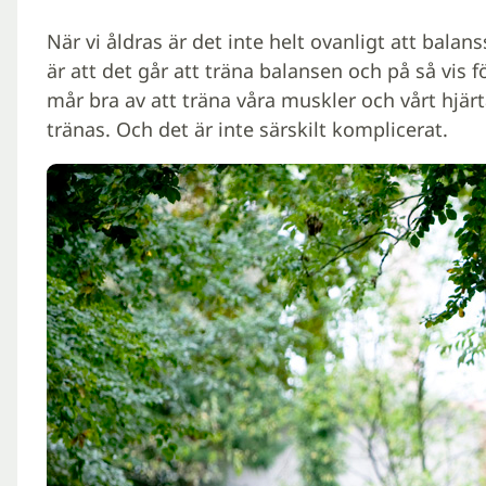
När vi åldras är det inte helt ovanligt att bal
är att det går att träna balansen och på så vis
mår bra av att träna våra muskler och vårt hjärt
tränas. Och det är inte särskilt komplicerat.