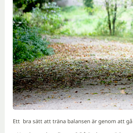
Ett bra sätt att träna balansen är genom att g