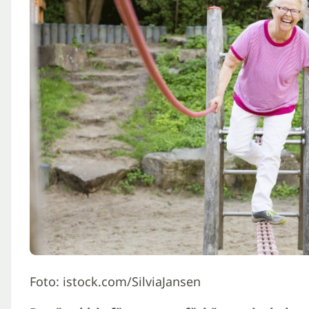
Foto: istock.com/SilviaJansen