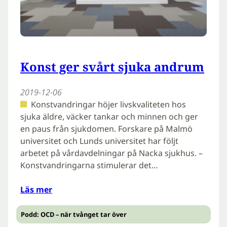
Konst ger svårt sjuka andrum
2019-12-06
Konstvandringar höjer livskvaliteten hos
sjuka äldre, väcker tankar och minnen och ger
en paus från sjukdomen. Forskare på Malmö
universitet och Lunds universitet har följt
arbetet på vårdavdelningar på Nacka sjukhus. –
Konstvandringarna stimulerar det…
Läs mer
Podd: OCD – när tvånget tar över