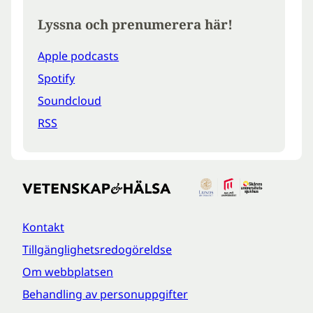
Lyssna och prenumerera här!
Apple podcasts
Spotify
Soundcloud
RSS
Kontakt
Tillgänglighetsredogöreldse
Om webbplatsen
Behandling av personuppgifter