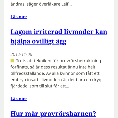
ändras, säger överläkare Leif…
Läs mer
Lagom irriterad livmoder kan
hjälpa ovilligt ägg
2012-11-06
Trots att tekniken för provrörsbefruktning
förfinats, så är dess resultat ännu inte helt
tillfredsställande. Av alla kvinnor som fått ett
embryo insatt i livmodern är det bara en dryg
fjärdedel som till slut får ett…
Läs mer
Hur mår provrörsbarnen?