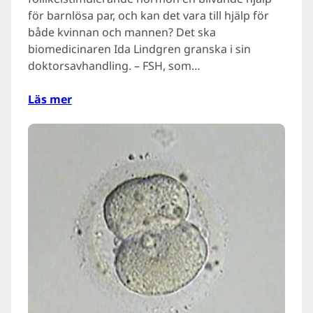
för barnlösa par, och kan det vara till hjälp för
både kvinnan och mannen? Det ska
biomedicinaren Ida Lindgren granska i sin
doktorsavhandling. – FSH, som…
Läs mer