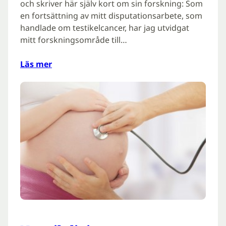
och skriver här själv kort om sin forskning: Som
en fortsättning av mitt disputationsarbete, som
handlade om testikelcancer, har jag utvidgat
mitt forskningsområde till…
Läs mer