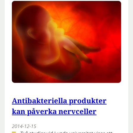
Antibakteriella produkter
kan påverka nervceller
2014-12-15