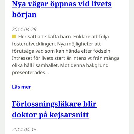
Nya vägar öppnas vid livets
början
2014-04-29
Fler sätt att skaffa barn. Enklare att följa
fosterutvecklingen. Nya möjligheter att
förutsäga vad som kan hända efter födseln.
Intresset för livets start är intensivt från många
olika håll i samhället. Mot denna bakgrund
presenterades…
Läs mer
Förlossningsläkare blir
doktor på kejsarsnitt
2014-04-15