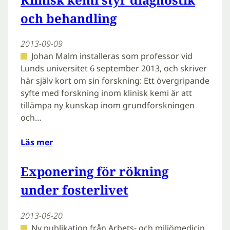
och behandling
2013-09-09
Johan Malm installeras som professor vid
Lunds universitet 6 september 2013, och skriver
här själv kort om sin forskning: Ett övergripande
syfte med forskning inom klinisk kemi är att
tillämpa ny kunskap inom grundforskningen
och…
Läs mer
Exponering för rökning
under fosterlivet
2013-06-20
Ny publikation från Arbets- och miljömedicin