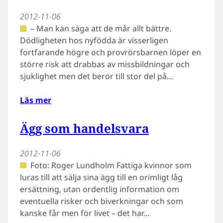
2012-11-06
– Man kan säga att de mår allt bättre.
Dödligheten hos nyfödda är visserligen
fortfarande högre och provrörsbarnen löper en
större risk att drabbas av missbildningar och
sjuklighet men det beror till stor del på…
Läs mer
Ägg som handelsvara
2012-11-06
Foto: Roger Lundholm Fattiga kvinnor som
luras till att sälja sina ägg till en orimligt låg
ersättning, utan ordentlig information om
eventuella risker och biverkningar och som
kanske får men för livet – det har…