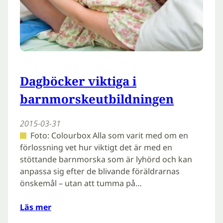
Dagböcker viktiga i
barnmorskeutbildningen
2015-03-31
Foto: Colourbox Alla som varit med om en
förlossning vet hur viktigt det är med en
stöttande barnmorska som är lyhörd och kan
anpassa sig efter de blivande föräldrarnas
önskemål – utan att tumma på…
Läs mer