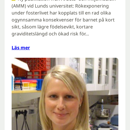
(AMM) vid Lunds universitet: Rökexponering
under fosterlivet har kopplats till en rad olika
ogynnsamma konsekvenser för barnet på kort
sikt, såsom lägre födelsevikt, kortare
graviditetslängd och ökad risk för…
Läs mer