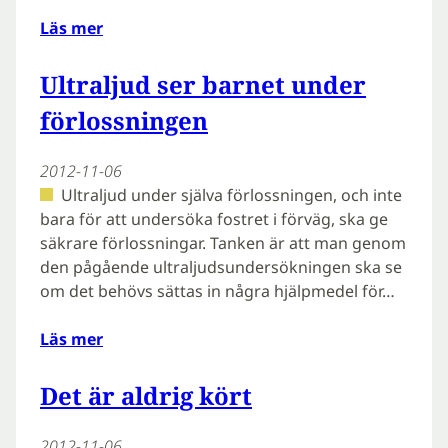
Läs mer
Ultraljud ser barnet under
förlossningen
2012-11-06
Ultraljud under själva förlossningen, och inte
bara för att undersöka fostret i förväg, ska ge
säkrare förlossningar. Tanken är att man genom
den pågående ultraljudsundersökningen ska se
om det behövs sättas in några hjälpmedel för…
Läs mer
Det är aldrig kört
2012-11-06