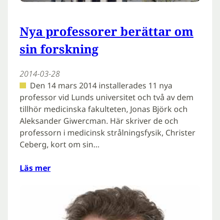
Nya professorer berättar om
sin forskning
2014-03-28
Den 14 mars 2014 installerades 11 nya
professor vid Lunds universitet och två av dem
tillhör medicinska fakulteten, Jonas Björk och
Aleksander Giwercman. Här skriver de och
professorn i medicinsk strålningsfysik, Christer
Ceberg, kort om sin…
Läs mer