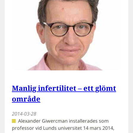
Manlig infertilitet – ett glömt
område
2014-03-28
Alexander Giwercman installerades som
professor vid Lunds universitet 14 mars 2014,