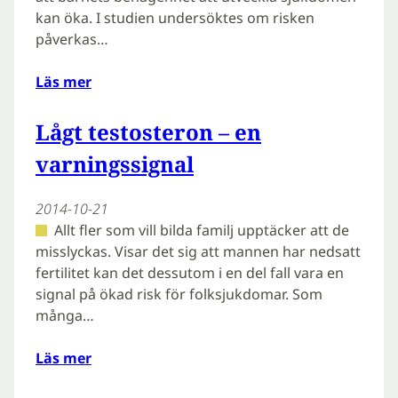
kan öka. I studien undersöktes om risken
påverkas…
Läs mer
Lågt testosteron – en
varningssignal
2014-10-21
Allt fler som vill bilda familj upptäcker att de
misslyckas. Visar det sig att mannen har nedsatt
fertilitet kan det dessutom i en del fall vara en
signal på ökad risk för folksjukdomar. Som
många…
Läs mer