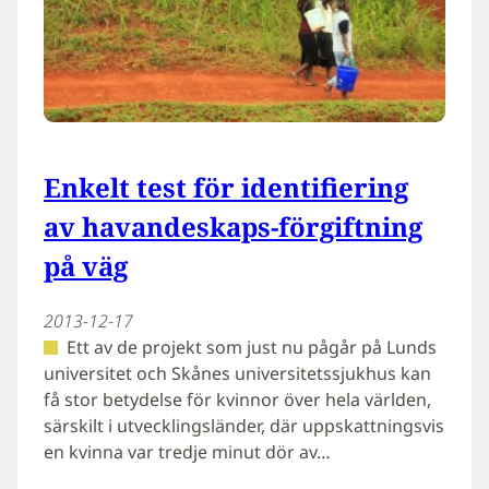
Enkelt test för identifiering
av havandeskaps-förgiftning
på väg
2013-12-17
Ett av de projekt som just nu pågår på Lunds
universitet och Skånes universitetssjukhus kan
få stor betydelse för kvinnor över hela världen,
särskilt i utvecklingsländer, där uppskattningsvis
en kvinna var tredje minut dör av…