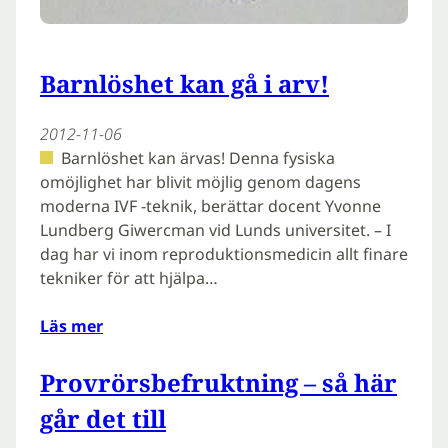
Barnlöshet kan gå i arv!
2012-11-06
Barnlöshet kan ärvas! Denna fysiska
omöjlighet har blivit möjlig genom dagens
moderna IVF -teknik, berättar docent Yvonne
Lundberg Giwercman vid Lunds universitet. – I
dag har vi inom reproduktionsmedicin allt finare
tekniker för att hjälpa…
Läs mer
Provrörsbefruktning – så här
går det till