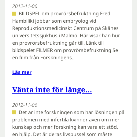
2012-11-06
BILDSPEL om provrörsbefruktning Fred
Hambiliki jobbar som embryolog vid
Reproduktionsmedicinskt Centrum på Skånes
universitetssjukhus i Malmö. Här visar han hur
en provrörsbefruktning går till. Länk till
bildspelet FILMER om provrörsbefruktning Se
en film från Forskningens…
Läs mer
Vänta inte för länge…
2012-11-06
Det är inte forskningen som har lösningen på
problemen med infertila kvinnor även om mer
kunskap och mer forskning kan vara ett stöd,
en hjälp. Det är deras livspussel som måste