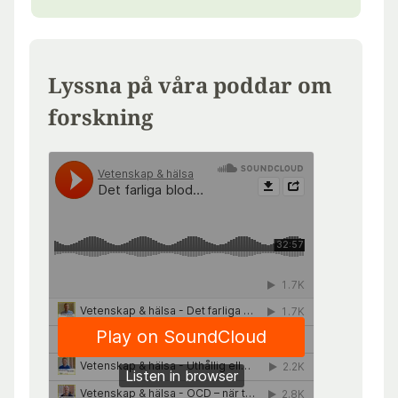
Lyssna på våra poddar om
forskning