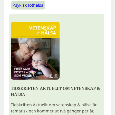
Psykisk (o)hälsa
TIDSKRIFTEN AKTUELLT OM VETENSKAP &
HÄLSA
Tidskriften Aktuellt om vetenskap & hälsa är
tematisk och kommer ut två gånger per år.