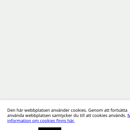
Den här webbplatsen använder cookies. Genom att fortsätta
använda webbplatsen samtycker du till att cookies används.
M
information om cookies finns här.