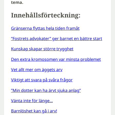
tema.
Innehållsförteckning:
Gränserna flyttas hela tiden framåt
”Fostrets advokater” ger barnet en bättre start
Kunskap skapar större trygghet
Den extra kromosomen var minsta problemet
Vet allt mer om äggets arv
Viktigt att svara på svåra frågor
”Min dotter kan ha ärvt sjuka anlag”
Vänta inte för länge…
Barnlöshet kan gå i arv!