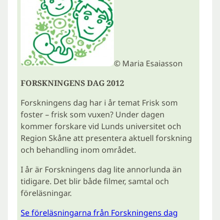
© Maria Esaiasson
FORSKNINGENS DAG 2012
Forskningens dag har i år temat Frisk som
foster – frisk som vuxen? Under dagen
kommer forskare vid Lunds universitet och
Region Skåne att presentera aktuell forskning
och behandling inom området.
I år är Forskningens dag lite annorlunda än
tidigare. Det blir både filmer, samtal och
föreläsningar.
Se föreläsningarna från Forskningens dag