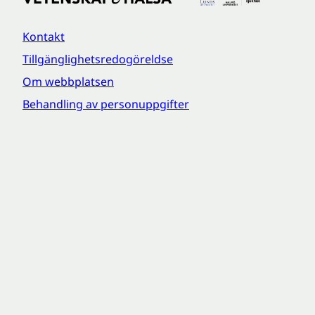
Kontakt
Tillgänglighetsredogöreldse
Om webbplatsen
Behandling av personuppgifter