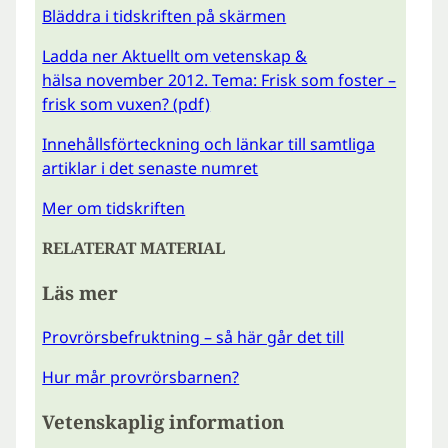
Bläddra i tidskriften på skärmen
Ladda ner Aktuellt om vetenskap &
hälsa november 2012. Tema: Frisk som foster –
frisk som vuxen? (pdf)
Innehållsförteckning och länkar till samtliga
artiklar i det senaste numret
Mer om tidskriften
RELATERAT MATERIAL
Läs mer
Provrörsbefruktning – så här går det till
Hur mår provrörsbarnen?
Vetenskaplig information