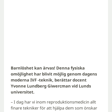
Barnlöshet kan ärvas! Denna fysiska
omöjlighet har blivit möjlig genom dagens
moderna IVF -teknik, berättar docent
Yvonne Lundberg Giwercman vid Lunds
universitet.
– I dag har vi inom reproduktionsmedicin allt
finare tekniker för att hjälpa dem som önskar