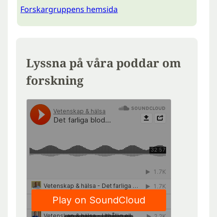
Forskargruppens hemsida
Lyssna på våra poddar om
forskning