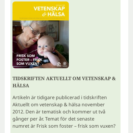
TIDSKRIFTEN AKTUELLT OM VETENSKAP &
HÄLSA
Artikeln är tidigare publicerad i tidskriften
Aktuellt om vetenskap & hälsa november
2012. Den är tematisk och kommer ut två
gånger per år. Temat för det senaste
numret är Frisk som foster – frisk som vuxen?