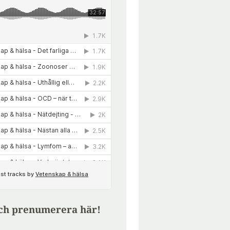
ch prenumerera här!