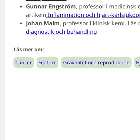
Gunnar Engström
, professor i medicinsk 
artikeln
Inflammation och hjärt-kärlsjukd
Johan Malm
, professor i klinisk kemi. Läs
diagnostik och behandling
Läs mer om:
Cancer
Feature
Graviditet och reproduktion
H