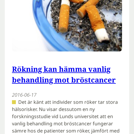
Rökning kan hämma vanlig
behandling mot bröstcancer
2016-06-17
Det är känt att individer som röker tar stora
hälsorisker. Nu visar dessutom en ny
forskningsstudie vid Lunds universitet att en
vanlig behandling mot bröstcancer fungerar
sämre hos de patienter som röker, jämfört med