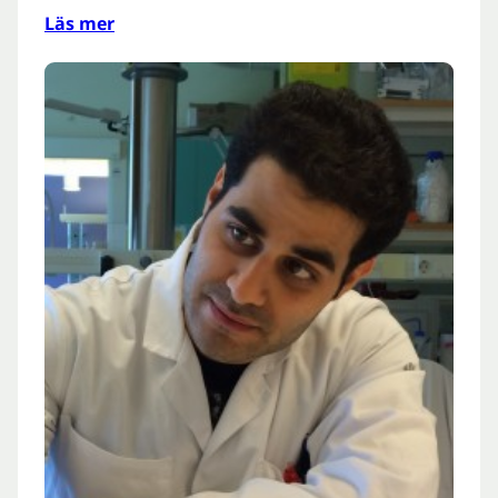
Läs mer