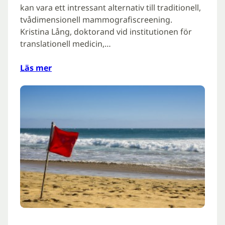
kan vara ett intressant alternativ till traditionell,
tvådimensionell mammografiscreening.
Kristina Lång, doktorand vid institutionen för
translationell medicin,…
Läs mer