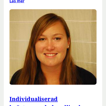
Läs mer
Individualiserad