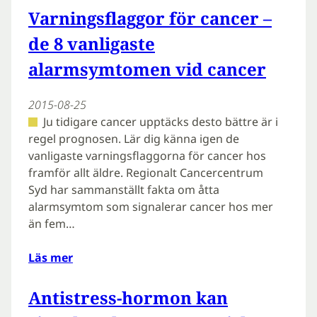
Varningsflaggor för cancer –
de 8 vanligaste
alarmsymtomen vid cancer
2015-08-25
Ju tidigare cancer upptäcks desto bättre är i
regel prognosen. Lär dig känna igen de
vanligaste varningsflaggorna för cancer hos
framför allt äldre. Regionalt Cancercentrum
Syd har sammanställt fakta om åtta
alarmsymtom som signalerar cancer hos mer
än fem…
Läs mer
Antistress-hormon kan