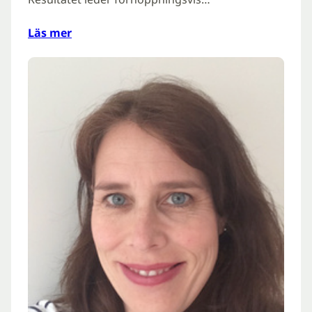
Läs mer