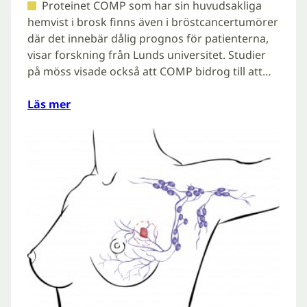
Proteinet COMP som har sin huvudsakliga
hemvist i brosk finns även i bröstcancertumörer
där det innebär dålig prognos för patienterna,
visar forskning från Lunds universitet. Studier
på möss visade också att COMP bidrog till att…
Läs mer