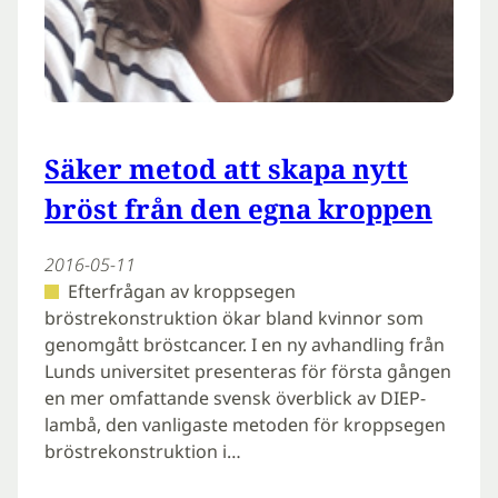
Säker metod att skapa nytt
bröst från den egna kroppen
2016-05-11
Efterfrågan av kroppsegen
bröstrekonstruktion ökar bland kvinnor som
genomgått bröstcancer. I en ny avhandling från
Lunds universitet presenteras för första gången
en mer omfattande svensk överblick av DIEP-
lambå, den vanligaste metoden för kroppsegen
bröstrekonstruktion i…