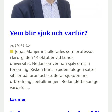
Vem blir sjuk och varför?
2016-11-02
Jonas Manjer installerades som professor
i kirurgi den 14 oktober vid Lunds
universitet. Nedan skriver han själv om sin
forskning. Risken finns! Epidemiologen sätter
siffror på faran och studerar sjukdomars
utbredning i befolkningen. Redan detta kan ge
värdefull…
Läs mer