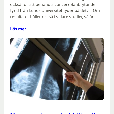
också för att behandla cancer? Banbrytande
fynd från Lunds universitet tyder på det. – Om
resultatet håller också i vidare studier, så är…
Läs mer