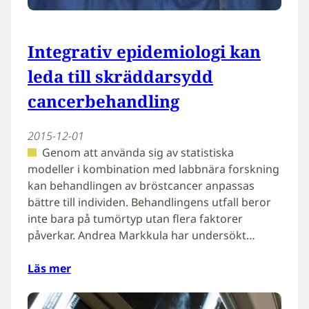
Integrativ epidemiologi kan
leda till skräddarsydd
cancerbehandling
2015-12-01
Genom att använda sig av statistiska
modeller i kombination med labbnära forskning
kan behandlingen av bröstcancer anpassas
bättre till individen. Behandlingens utfall beror
inte bara på tumörtyp utan flera faktorer
påverkar. Andrea Markkula har undersökt…
Läs mer