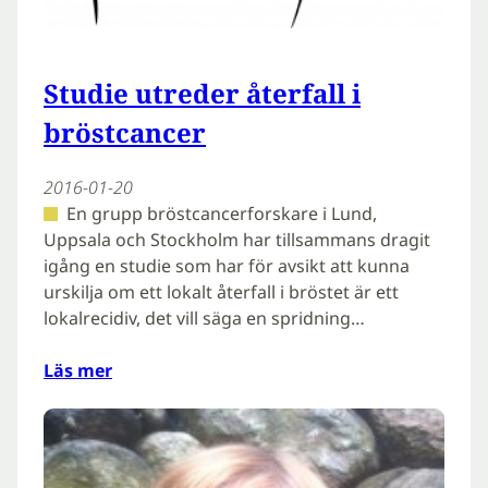
Studie utreder återfall i
bröstcancer
2016-01-20
En grupp bröstcancerforskare i Lund,
Uppsala och Stockholm har tillsammans dragit
igång en studie som har för avsikt att kunna
urskilja om ett lokalt återfall i bröstet är ett
lokalrecidiv, det vill säga en spridning…
Läs mer