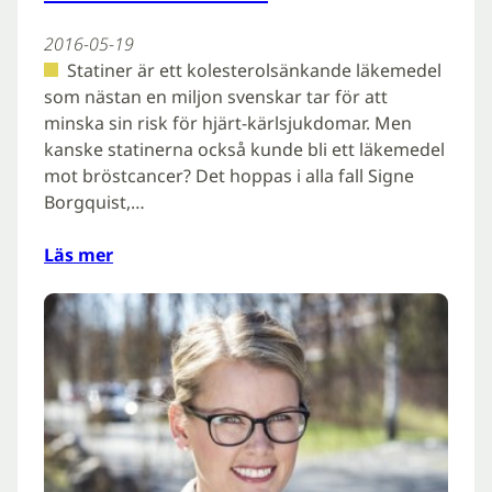
2016-05-19
Statiner är ett kolesterolsänkande läkemedel
som nästan en miljon svenskar tar för att
minska sin risk för hjärt-kärlsjukdomar. Men
kanske statinerna också kunde bli ett läkemedel
mot bröstcancer? Det hoppas i alla fall Signe
Borgquist,…
Läs mer