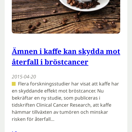
Ämnen i kaffe kan skydda mot
återfall i bröstcancer
2015-04-20
Flera forskningsstudier har visat att kaffe har
en skyddande effekt mot bröstcancer. Nu
bekräftar en ny studie, som publiceras i
tidskriften Clinical Cancer Research, att kaffe
hämmar tillväxten av tumören och minskar
risken för återfall…