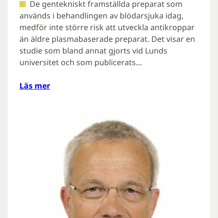
De gentekniskt framställda preparat som
används i behandlingen av blödarsjuka idag,
medför inte större risk att utveckla antikroppar
än äldre plasmabaserade preparat. Det visar en
studie som bland annat gjorts vid Lunds
universitet och som publicerats…
Läs mer