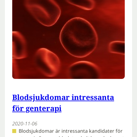
Blodsjukdomar intressanta
för genterapi
2020-11-06
Blodsjukdomar är intressanta kandidater för