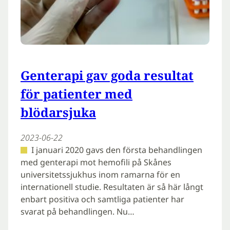
Genterapi gav goda resultat
för patienter med
blödarsjuka
2023-06-22
I januari 2020 gavs den första behandlingen
med genterapi mot hemofili på Skånes
universitetssjukhus inom ramarna för en
internationell studie. Resultaten är så här långt
enbart positiva och samtliga patienter har
svarat på behandlingen. Nu…