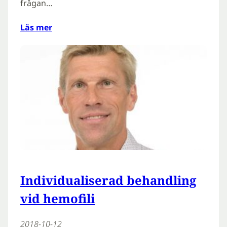
frågan…
Läs mer
Individualiserad behandling
vid hemofili
2018-10-12