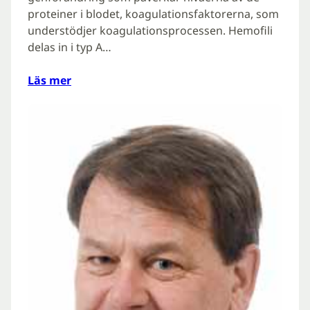
proteiner i blodet, koagulationsfaktorerna, som
understödjer koagulationsprocessen. Hemofili
delas in i typ A…
Läs mer