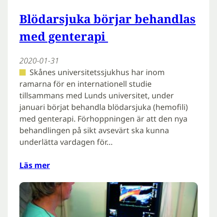
Blödarsjuka börjar behandlas
med genterapi
2020-01-31
Skånes universitetssjukhus har inom
ramarna för en internationell studie
tillsammans med Lunds universitet, under
januari börjat behandla blödarsjuka (hemofili)
med genterapi. Förhoppningen är att den nya
behandlingen på sikt avsevärt ska kunna
underlätta vardagen för…
Läs mer