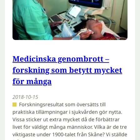
Medicinska genombrott –
forskning som betytt mycket
för många
2018-10-15
Forskningsresultat som översätts till
praktiska tillämpningar i sjukvården gör nytta.
Vissa sticker ut extra mycket då de förbättrar
livet för väldigt många människor. Vilka är de tre
viktigaste under 1900-talet från Skåne? Vi ställde