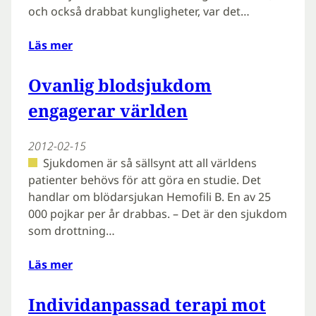
och också drabbat kungligheter, var det…
Läs mer
Ovanlig blodsjukdom
engagerar världen
2012-02-15
Sjukdomen är så sällsynt att all världens
patienter behövs för att göra en studie. Det
handlar om blödarsjukan Hemofili B. En av 25
000 pojkar per år drabbas. – Det är den sjukdom
som drottning…
Läs mer
Individanpassad terapi mot