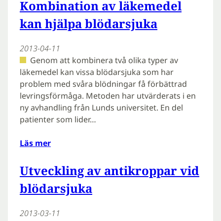
Kombination av läkemedel
kan hjälpa blödarsjuka
2013-04-11
Genom att kombinera två olika typer av
läkemedel kan vissa blödarsjuka som har
problem med svåra blödningar få förbättrad
levringsförmåga. Metoden har utvärderats i en
ny avhandling från Lunds universitet. En del
patienter som lider…
Läs mer
Utveckling av antikroppar vid
blödarsjuka
2013-03-11