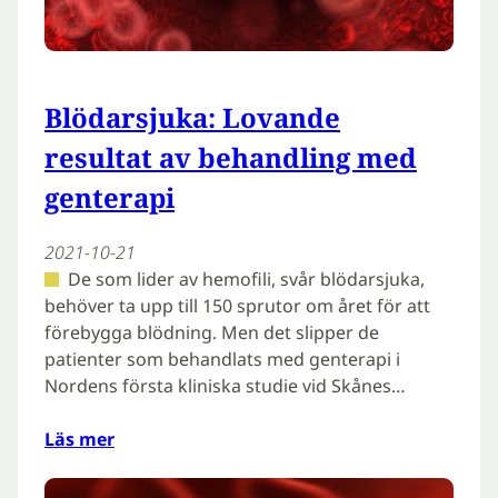
Blödarsjuka: Lovande
resultat av behandling med
genterapi
2021-10-21
De som lider av hemofili, svår blödarsjuka,
behöver ta upp till 150 sprutor om året för att
förebygga blödning. Men det slipper de
patienter som behandlats med genterapi i
Nordens första kliniska studie vid Skånes…
Läs mer