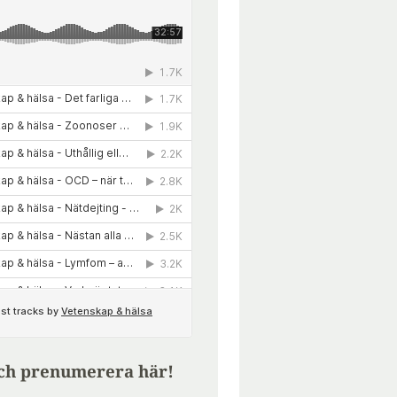
ch prenumerera här!