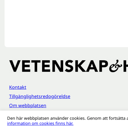
Kontakt
Tillgänglighetsredogöreldse
Om webbplatsen
Behandling av personuppgifter
Den här webbplatsen använder cookies. Genom att fortsätta 
information om cookies finns här.