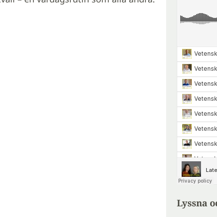
Lyssna o