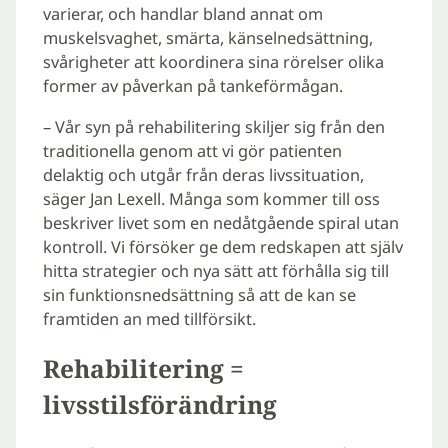
varierar, och handlar bland annat om
muskelsvaghet, smärta, känselnedsättning,
svårigheter att koordinera sina rörelser olika
former av påverkan på tankeförmågan.
– Vår syn på rehabilitering skiljer sig från den
traditionella genom att vi gör patienten
delaktig och utgår från deras livssituation,
säger Jan Lexell. Många som kommer till oss
beskriver livet som en nedåtgående spiral utan
kontroll. Vi försöker ge dem redskapen att själv
hitta strategier och nya sätt att förhålla sig till
sin funktionsnedsättning så att de kan se
framtiden an med tillförsikt.
Rehabilitering =
livsstilsförändring