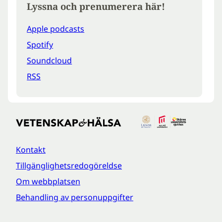
Lyssna och prenumerera här!
Apple podcasts
Spotify
Soundcloud
RSS
Kontakt
Tillgänglighetsredogöreldse
Om webbplatsen
Behandling av personuppgifter