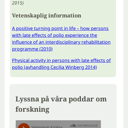
2015)
Vetenskaplig information
A positive turning point in life – how persons
with late effects of polio experience the
influence of an interdisciplinary rehabilitation
programme (2010)
Physical activity in persons with late effects of
polio (avhandling Cecilia Winberg 2014)
Lyssna på våra poddar om
forskning