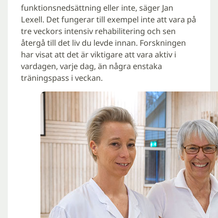
funktionsnedsättning eller inte, säger Jan
Lexell. Det fungerar till exempel inte att vara på
tre veckors intensiv rehabilitering och sen
återgå till det liv du levde innan. Forskningen
har visat att det är viktigare att vara aktiv i
vardagen, varje dag, än några enstaka
träningspass i veckan.