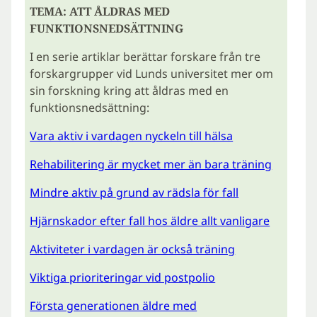
TEMA: ATT ÅLDRAS MED
FUNKTIONSNEDSÄTTNING
I en serie artiklar berättar forskare från tre
forskargrupper vid Lunds universitet mer om
sin forskning kring att åldras med en
funktionsnedsättning:
Vara aktiv i vardagen nyckeln till hälsa
Rehabilitering är mycket mer än bara träning
Mindre aktiv på grund av rädsla för fall
Hjärnskador efter fall hos äldre allt vanligare
Aktiviteter i vardagen är också träning
Viktiga prioriteringar vid postpolio
Första generationen äldre med