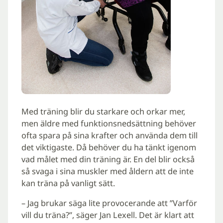
Med träning blir du starkare och orkar mer,
men äldre med funktionsnedsättning behöver
ofta spara på sina krafter och använda dem till
det viktigaste. Då behöver du ha tänkt igenom
vad målet med din träning är. En del blir också
så svaga i sina muskler med åldern att de inte
kan träna på vanligt sätt.
– Jag brukar säga lite provocerande att ”Varför
vill du träna?”, säger Jan Lexell. Det är klart att