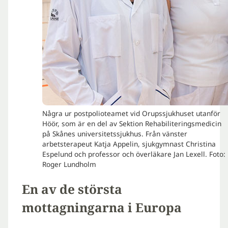
Några ur postpolioteamet vid Orupssjukhuset utanför
Höör, som är en del av Sektion Rehabiliteringsmedicin
på Skånes universitetssjukhus. Från vänster
arbetsterapeut Katja Appelin, sjukgymnast Christina
Espelund och professor och överläkare Jan Lexell. Foto:
Roger Lundholm
En av de största
mottagningarna i Europa