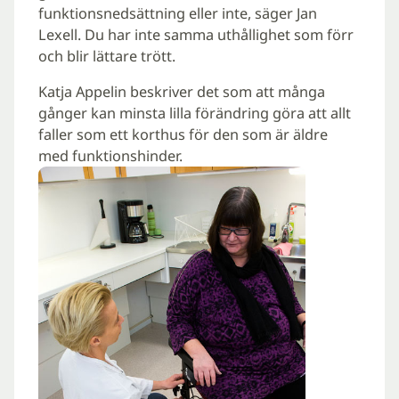
funktionsnedsättning eller inte, säger Jan
Lexell. Du har inte samma uthållighet som förr
och blir lättare trött.
Katja Appelin beskriver det som att många
gånger kan minsta lilla förändring göra att allt
faller som ett korthus för den som är äldre
med funktionshinder.