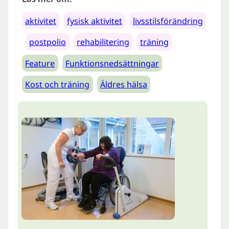
aktivitet
fysisk aktivitet
livsstilsförändring
postpolio
rehabilitering
träning
Feature
Funktionsnedsättningar
Kost och träning
Äldres hälsa