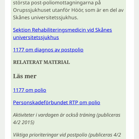
största post-poliomottagningarna på
Orupssjukhuset utanför Höör, som är en del av
Skånes universitetssjukhus.
Sektion Rehabiliteringsmedicin vid Skånes
universitetssjukhus
1177 om diagnos av postpolio
RELATERAT MATERIAL
Läs mer
1177 om polio
Personskadeförbundet RTP om polio
Aktiviteter i vardagen är också träning (publiceras
4/2 2015)
Viktiga prioriteringar vid postpolio (publiceras 4/2