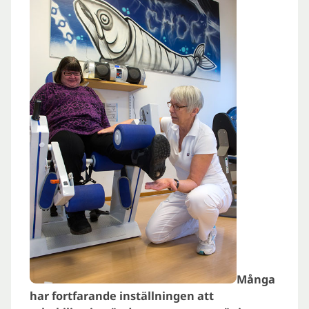
Många
har fortfarande inställningen att