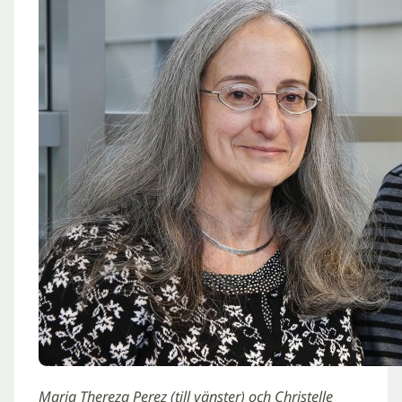
Maria Thereza Perez (till vänster) och Christelle