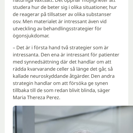
studera hur de beter sig i olika situationer, hur
de reagerar på tillsatser av olika substanser
osv. Men materialet är intressant även vid
utveckling av behandlingsstrategier för
ögonsjukdomar.
– Det är i första hand två strategier som är
intressanta. Den ena är intressant för patienter
med synnedsättning där det handlar om att
rädda kvarvarande celler så länge det går, så
kallade neuroskyddande åtgärder. Den andra
strategin handlar om att försöka ge synen
tillbaka till de som redan blivit blinda, säger
Maria Thereza Perez.