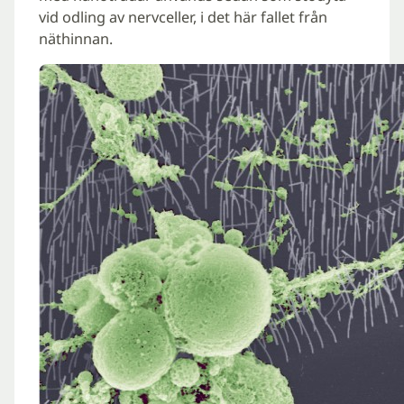
vid odling av nervceller, i det här fallet från
näthinnan.