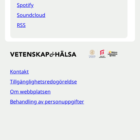
Spotify
Soundcloud
RSS
Kontakt
Tillgänglighetsredogöreldse
Om webbplatsen
Behandling av personuppgifter