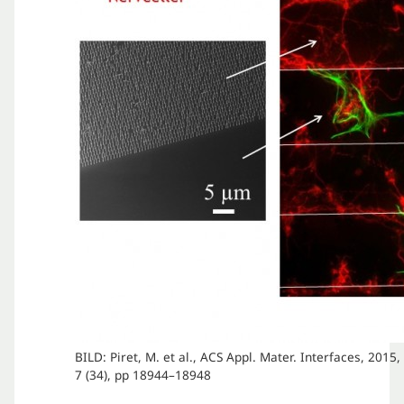
BILD: Piret, M. et al., ACS Appl. Mater. Interfaces, 2015,
7 (34), pp 18944–18948