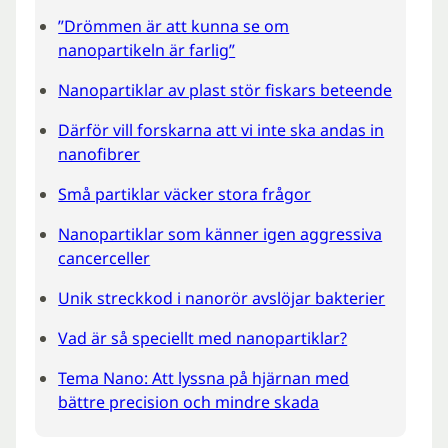
”Drömmen är att kunna se om
nanopartikeln är farlig”
Nanopartiklar av plast stör fiskars beteende
Därför vill forskarna att vi inte ska andas in
nanofibrer
Små partiklar väcker stora frågor
Nanopartiklar som känner igen aggressiva
cancerceller
Unik streckkod i nanorör avslöjar bakterier
Vad är så speciellt med nanopartiklar?
Tema Nano: Att lyssna på hjärnan med
bättre precision och mindre skada