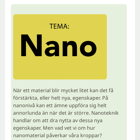
När ett material blir mycket litet kan det få
förstärkta, eller helt nya, egenskaper. På
nanonivå kan ett ämne uppföra sig helt
annorlunda än när det är större. Nanoteknik
handlar om att dra nytta av dessa nya
egenskaper. Men vad vet vi om hur
nanomaterial påverkar våra kroppar?