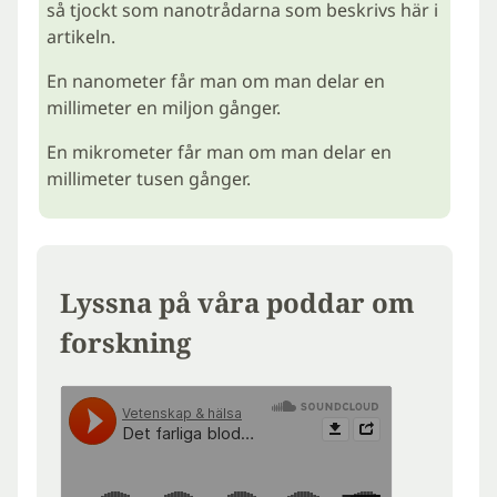
så tjockt som nanotrådarna som beskrivs här i
artikeln.
En nanometer får man om man delar en
millimeter en miljon gånger.
En mikrometer får man om man delar en
millimeter tusen gånger.
Lyssna på våra poddar om
forskning