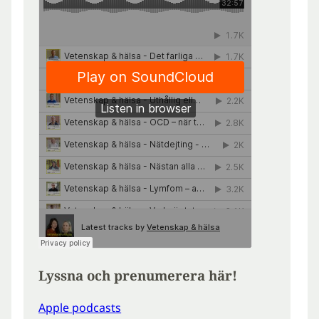
Lyssna och prenumerera här!
Apple podcasts