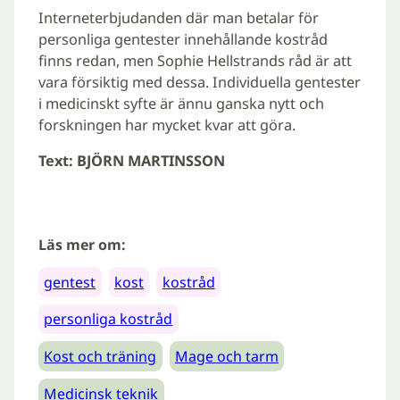
Interneterbjudanden där man betalar för
personliga gentester innehållande kostråd
finns redan, men Sophie Hellstrands råd är att
vara försiktig med dessa. Individuella gentester
i medicinskt syfte är ännu ganska nytt och
forskningen har mycket kvar att göra.
Text: BJÖRN MARTINSSON
Läs mer om:
gentest
kost
kostråd
personliga kostråd
Kost och träning
Mage och tarm
Medicinsk teknik