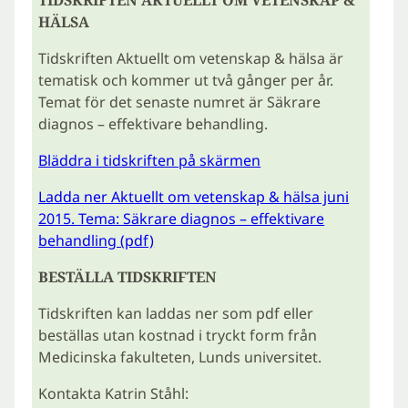
TIDSKRIFTEN AKTUELLT OM VETENSKAP &
HÄLSA
Tidskriften Aktuellt om vetenskap & hälsa är
tematisk och kommer ut två gånger per år.
Temat för det senaste numret är Säkrare
diagnos – effektivare behandling.
Bläddra i tidskriften på skärmen
Ladda ner Aktuellt om vetenskap & hälsa juni
2015. Tema: Säkrare diagnos – effektivare
behandling (pdf)
BESTÄLLA TIDSKRIFTEN
Tidskriften kan laddas ner som pdf eller
beställas utan kostnad i tryckt form från
Medicinska fakulteten, Lunds universitet.
Kontakta Katrin Ståhl: