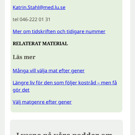
Katrin.Stahl@med.lu.se
tel 046-222 01 31
Mer om tidskriften och tidigare nummer
RELATERAT MATERIAL
Läs mer
Många vill välja mat efter gener
Längre liv för den som följer kostråd – men få
gör det
Välj matgenre efter gener