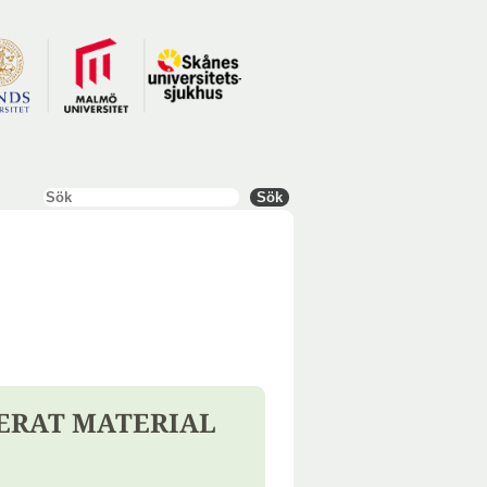
Sök
Sök
ERAT MATERIAL