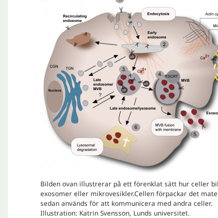
Bilden ovan illustrerar på ett förenklat sätt hur celler bi
exosomer eller mikrovesikler.Cellen förpackar det mate
sedan används för att kommunicera med andra celler.
Illustration: Katrin Svensson, Lunds universitet.