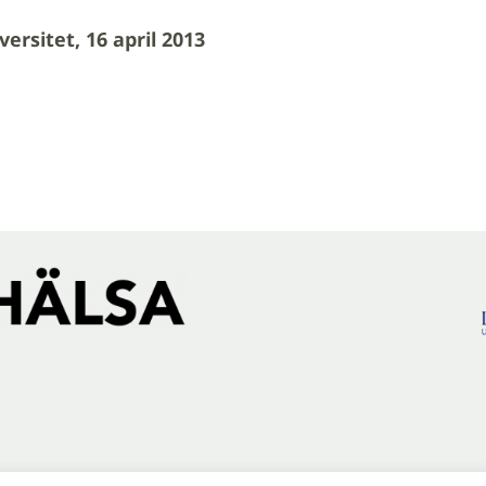
rsitet, 16 april 2013