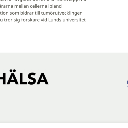
rarna mellan cellerna ibland
tion som bidrar till tumörutvecklingen
u tror sig forskare vid Lunds universitet
…