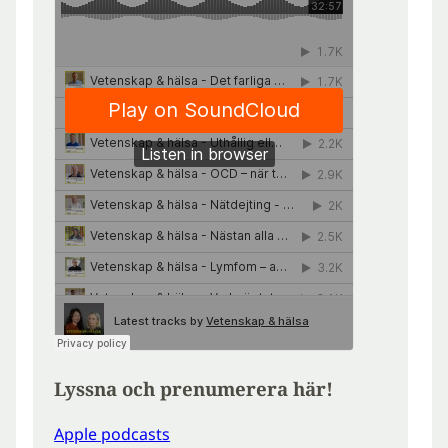
Lyssna och prenumerera här!
Apple podcasts