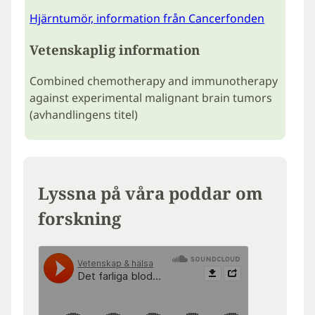
Hjärntumör, information från Cancerfonden
Vetenskaplig information
Combined chemotherapy and immunotherapy
against experimental malignant brain tumors
(avhandlingens titel)
Lyssna på våra poddar om
forskning