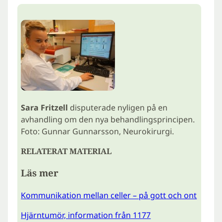
Sara Fritzell
disputerade nyligen på en
avhandling om den nya behandlingsprincipen.
Foto: Gunnar Gunnarsson, Neurokirurgi.
RELATERAT MATERIAL
Läs mer
Kommunikation mellan celler – på gott och ont
Hjärntumör, information från 1177