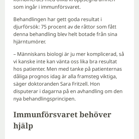
som ingår i immunförsvaret.
Behandlingen har gett goda resultat i
djurförsök: 75 procent av de råttor som fått
denna behandling blev helt botade från sina
hjärntumörer.
– Människans biologi är ju mer komplicerad, så
vi kanske inte kan vänta oss lika bra resultat
hos patienter. Men med tanke på patienternas
dåliga prognos idag är alla framsteg viktiga,
säger doktoranden Sara Fritzell. Hon
disputerar i dagarna på en avhandling om den
nya behandlingsprincipen.
Immunförsvaret behöver
hjälp