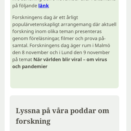
på följande
länk
Forskningens dag är ett årligt
populärvetenskapligt arrangemang där aktuell
forskning inom olika teman presenteras
genom föreläsningar, filmer och prova på-
samtal. Forskningens dag äger rum i Malmö
den 8 november och i Lund den 9 november
på temat
När världen blir viral – om virus
och pandemier
Lyssna på våra poddar om
forskning