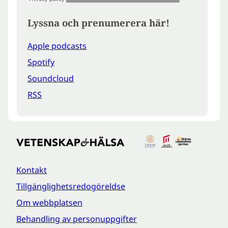
Lyssna och prenumerera här!
Apple podcasts
Spotify
Soundcloud
RSS
Kontakt
Tillgänglighetsredogöreldse
Om webbplatsen
Behandling av personuppgifter