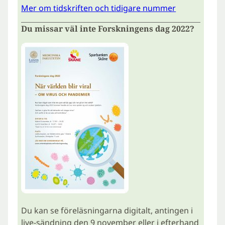
Mer om tidskriften och tidigare nummer
Du missar väl inte Forskningens dag 2022?
Du kan se föreläsningarna digitalt, antingen i
live-sändning den 9 november eller i efterhand