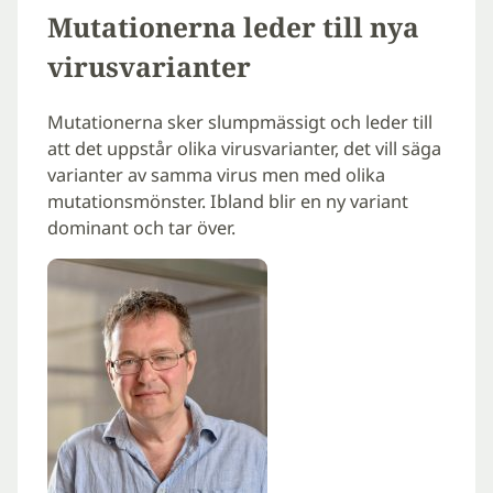
Mutationerna leder till nya
virusvarianter
Mutationerna sker slumpmässigt och leder till
att det uppstår olika virusvarianter, det vill säga
varianter av samma virus men med olika
mutationsmönster. Ibland blir en ny variant
dominant och tar över.