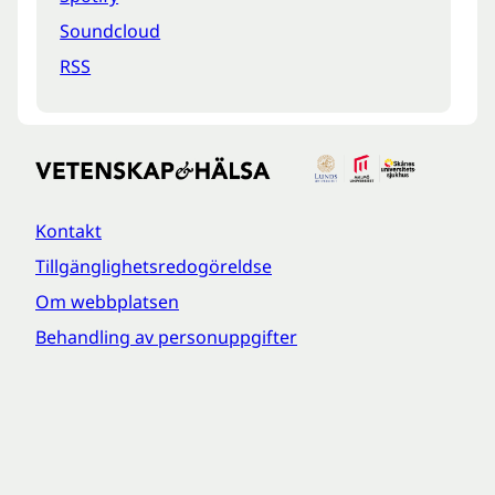
Soundcloud
RSS
Kontakt
Tillgänglighetsredogöreldse
Om webbplatsen
Behandling av personuppgifter