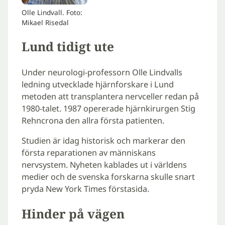
Olle Lindvall. Foto:
Mikael Risedal
Lund tidigt ute
Under neurologi-professorn Olle Lindvalls
ledning utvecklade hjärnforskare i Lund
metoden att transplantera nervceller redan på
1980-talet. 1987 opererade hjärnkirurgen Stig
Rehncrona den allra första patienten.
Studien är idag historisk och markerar den
första reparationen av människans
nervsystem. Nyheten kablades ut i världens
medier och de svenska forskarna skulle snart
pryda New York Times förstasida.
Hinder på vägen