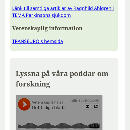
Länk till samtliga artiklar av Ragnhild Ahlgren i
TEMA Parkinsons sjukdom
Vetenskaplig information
TRANSEURO:s hemsida
Lyssna på våra poddar om
forskning