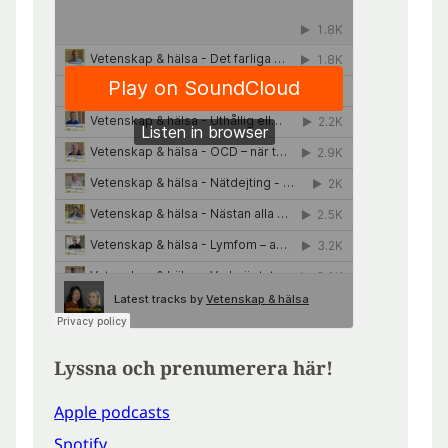
Lyssna och prenumerera här!
Apple podcasts
Spotify