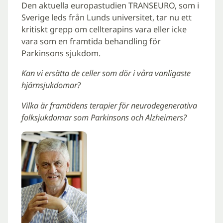
Den aktuella europastudien TRANSEURO, som i
Sverige leds från Lunds universitet, tar nu ett
kritiskt grepp om cellterapins vara eller icke
vara som en framtida behandling för
Parkinsons sjukdom.
Kan vi ersätta de celler som dör i våra vanligaste
hjärnsjukdomar?
Vilka är framtidens terapier för neurodegenerativa
folksjukdomar som Parkinsons och Alzheimers?