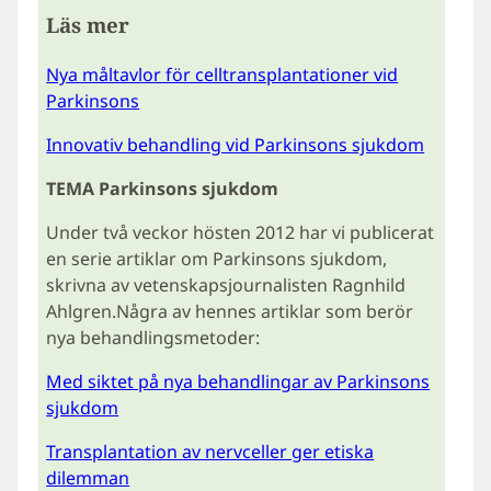
Läs mer
Nya måltavlor för celltransplantationer vid
Parkinsons
Innovativ behandling vid Parkinsons sjukdom
TEMA Parkinsons sjukdom
Under två veckor hösten 2012 har vi publicerat
en serie artiklar om Parkinsons sjukdom,
skrivna av vetenskapsjournalisten Ragnhild
Ahlgren.Några av hennes artiklar som berör
nya behandlingsmetoder:
Med siktet på nya behandlingar av Parkinsons
sjukdom
Transplantation av nervceller ger etiska
dilemman