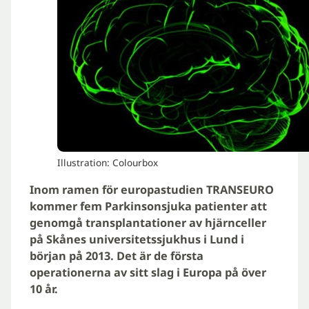
Illustration: Colourbox
Inom ramen för europastudien TRANSEURO
kommer fem Parkinsonsjuka patienter att
genomgå transplantationer av hjärnceller
på Skånes universitetssjukhus i Lund i
början på 2013. Det är de första
operationerna av sitt slag i Europa på över
10 år.