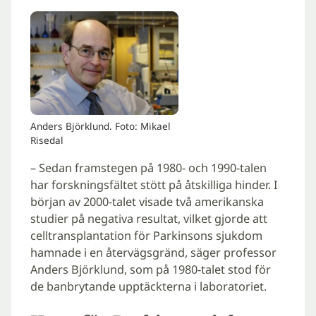
Anders Björklund. Foto: Mikael
Risedal
– Sedan framstegen på 1980- och 1990-talen
har forskningsfältet stött på åtskilliga hinder. I
början av 2000-talet visade två amerikanska
studier på negativa resultat, vilket gjorde att
celltransplantation för Parkinsons sjukdom
hamnade i en återvägsgränd, säger professor
Anders Björklund, som på 1980-talet stod för
de banbrytande upptäckterna i laboratoriet.