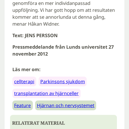
genomföra en mer individanpassad
uppföljning. Vi har gott hopp om att resultaten
kommer att se annorlunda ut denna gång,
menar Håkan Widner.
Text: JENS PERSSON
Pressmeddelande från Lunds universitet 27
november 2012
Läs mer om:
cellterapi
Parkinsons sjukdom
transplantation av hjärnceller
Feature
Hjärnan och nervsystemet
RELATERAT MATERIAL