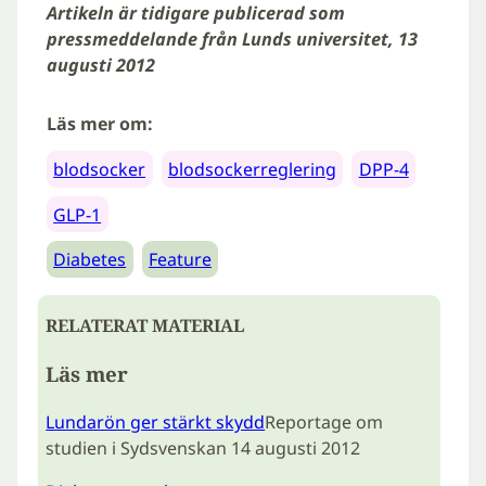
Artikeln är tidigare publicerad som
pressmeddelande från Lunds universitet, 13
augusti 2012
Läs mer om:
blodsocker
blodsockerreglering
DPP-4
GLP-1
Diabetes
Feature
RELATERAT MATERIAL
Läs mer
Lundarön ger stärkt skydd
Reportage om
studien i Sydsvenskan 14 augusti 2012