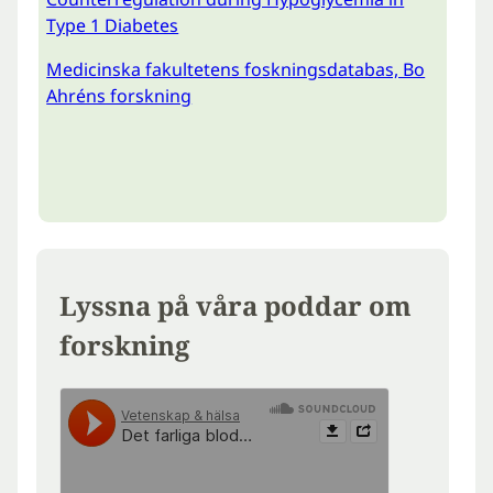
Type 1 Diabetes
Medicinska fakultetens foskningsdatabas, Bo
Ahréns forskning
Lyssna på våra poddar om
forskning