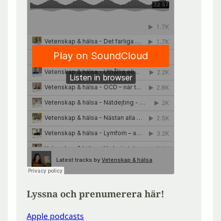
Lyssna och prenumerera här!
Apple podcasts