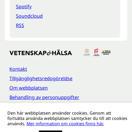
Spotify
Soundcloud
RSS
Kontakt
Tillgänglighetsredogöreldse
Om webbplatsen
Behandling av personuppgifter
Den här webbplatsen använder cookies. Genom att
fortsätta använda webbplatsen samtycker du till att cookies
används.
Mer information om cookies finns här.