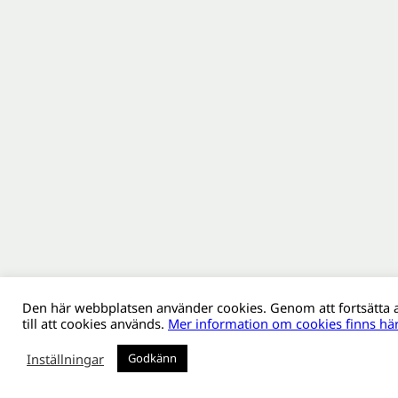
Den här webbplatsen använder cookies. Genom att fortsätta
till att cookies används.
Mer information om cookies finns här
Inställningar
Godkänn