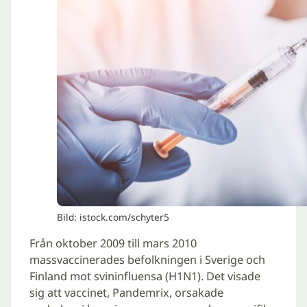
Bild: istock.com/schyter5
Från oktober 2009 till mars 2010
massvaccinerades befolkningen i Sverige och
Finland mot svininfluensa (H1N1). Det visade
sig att vaccinet, Pandemrix, orsakade