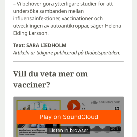
– Vi behöver göra ytterligare studier för att
undersöka sambanden mellan
influensainfektioner, vaccinationer och
utvecklingen av autoantikroppar, säger Helena
Elding Larsson.
Text: SARA LIEDHOLM
Artikeln är tidigare publicerad på Diabetsportalen.
Vill du veta mer om
vacciner?