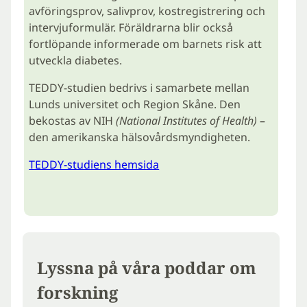
avföringsprov, salivprov, kostregistrering och
intervjuformulär. Föräldrarna blir också
fortlöpande informerade om barnets risk att
utveckla diabetes.
TEDDY-studien bedrivs i samarbete mellan
Lunds universitet och Region Skåne. Den
bekostas av NIH
(National Institutes of Health)
–
den amerikanska hälsovårdsmyndigheten.
TEDDY-studiens hemsida
Lyssna på våra poddar om
forskning