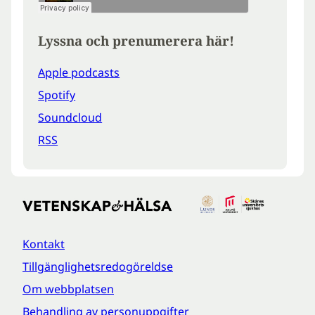
Lyssna och prenumerera här!
Apple podcasts
Spotify
Soundcloud
RSS
Kontakt
Tillgänglighetsredogöreldse
Om webbplatsen
Behandling av personuppgifter