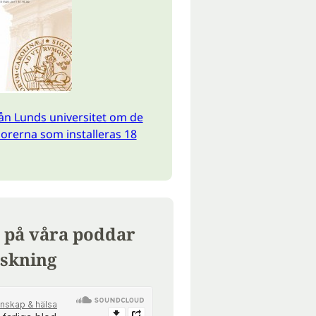
ån Lunds universitet om de
orerna som installeras 18
 på våra poddar
skning