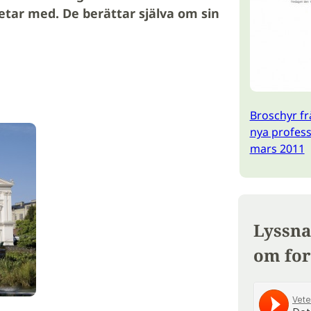
etar med. De berättar själva om sin
Broschyr fr
nya profess
mars 2011
Lyssna
om for